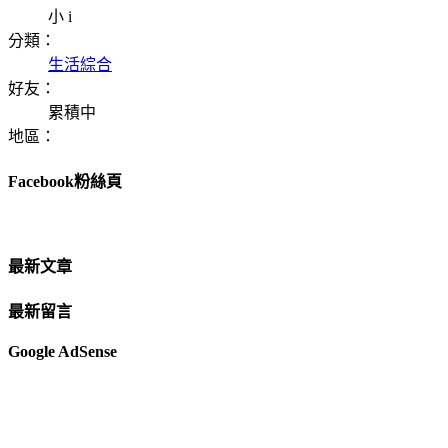
小 i
分類：
生活綜合
好友：
累積中
地區：
Facebook粉絲頁
最新文章
最新留言
Google AdSense