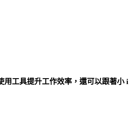
何使用工具提升工作效率，還可以跟著小 i