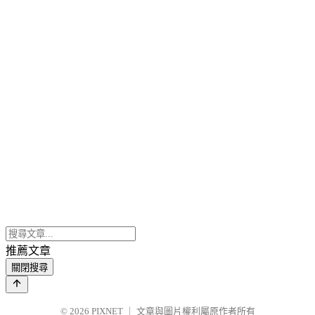
推薦文章
關閉搜尋
© 2026
PIXNET
｜
文章與圖片權利屬原作者所有