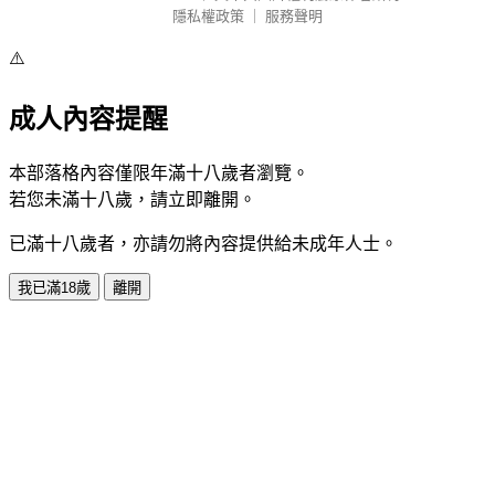
隱私權政策
｜
服務聲明
⚠️
成人內容提醒
本部落格內容僅限年滿十八歲者瀏覽。
若您未滿十八歲，請立即離開。
已滿十八歲者，亦請勿將內容提供給未成年人士。
我已滿18歲
離開