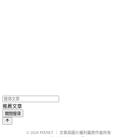
推薦文章
關閉搜尋
© 2026
PIXNET
｜
文章與圖片權利屬原作者所有