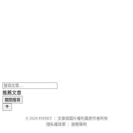
推薦文章
關閉搜尋
© 2026
PIXNET
｜
文章與圖片權利屬原作者所有
隱私權政策
｜
服務聲明