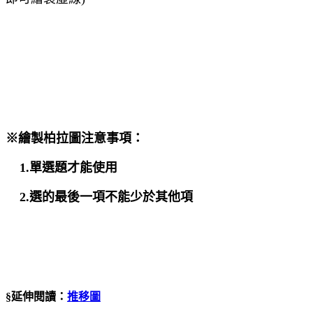
※繪製柏拉圖注意事項：
1.單選題才能使用
2.選的最後一項不能少於其他項
§延伸閱讀：
推移圖