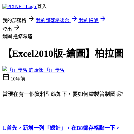
登入
我的部落格
我的部落格後台
我的帳號
登出
繪圖
進修深造
【Excel2010版-繪圖】柏拉圖
「i」學習
10年前
當現在有一個資料型態如下，要如何繪製管制圖呢?
1.首先，新增一列「總計」，在B8儲存格點一下，