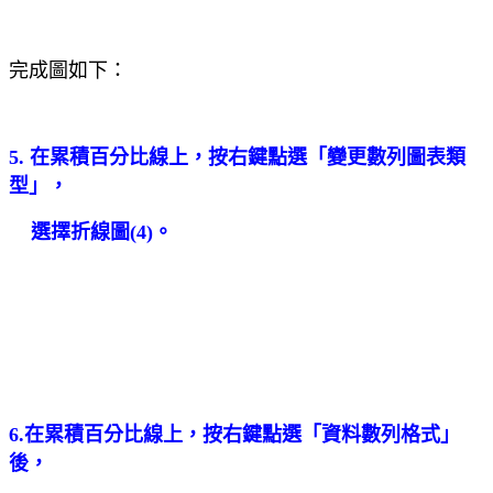
完成圖如下：
5. 在累積百分比線上，按右鍵點選「變更數列圖表類
型」，
選擇折線圖
(4)
。
6.在累積百分比線上，按右鍵點選「資料數列格式」
後，