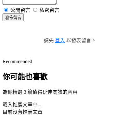
公開留言
私密留言
發佈留言
請先
登入
以發表留言。
Recommended
你可能也喜歡
為你精選 3 篇值得延伸閱讀的內容
載入推薦文章中...
目前沒有推薦文章