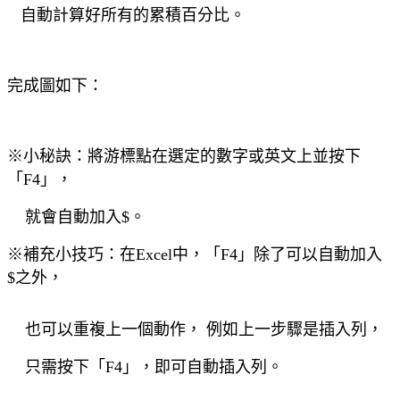
自動計算好所有的累積百分比。
完成圖如下：
※小秘訣：將游標點在選定的數字或英文上並按下
「F4」，
就會自動加入$。
※補充小技巧：在Excel中，「F4」除了可以自動加入
$之外，
也可以重複上一個動作， 例如上一步驟是插入列，
只需按下「F4」，即可自動插入列。