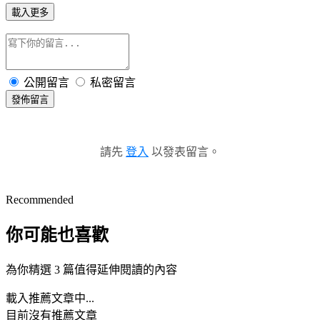
載入更多
公開留言
私密留言
發佈留言
請先
登入
以發表留言。
Recommended
你可能也喜歡
為你精選 3 篇值得延伸閱讀的內容
載入推薦文章中...
目前沒有推薦文章