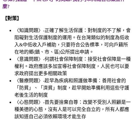
麼?
【對策】
〈知識問題〉-正確了解生活保護：對制度的不了解，會
阻礙對生活保護制度的運用。在台灣類似的制度為低收
入&中低收入戶補助，只要符合公告標準，可向戶籍所
在地的鄉(鎮、市、區)公所提出申請。
〈意識問題〉-何謂社會保障制度：接受社會保障是一種
權利。政府應該多加宣導社會保障制度，人民也可以要
求政府提出更多相關政策
〈醫療問題〉-趁早為疾病和照護做準備：善用社會的
「防貧」、「濟貧」制度，趁早開始準備利用這些守護
老後生活的制度
〈心態問題〉-首先要捨棄自尊：改變不受別人照顧是一
種美德的心態，沒有人是可以完全自立的，所有人都應
該知道自己必須依賴環境才能生存