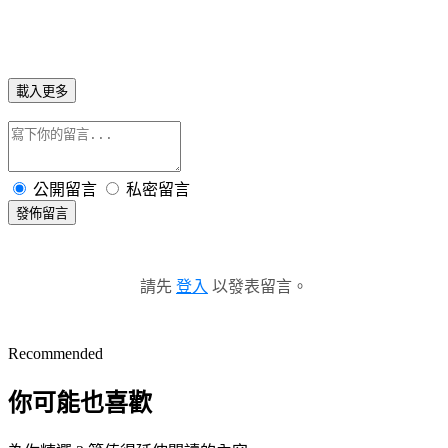
載入更多
公開留言
私密留言
發佈留言
請先
登入
以發表留言。
Recommended
你可能也喜歡