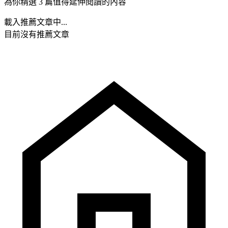
為你精選 3 篇值得延伸閱讀的內容
載入推薦文章中...
目前沒有推薦文章