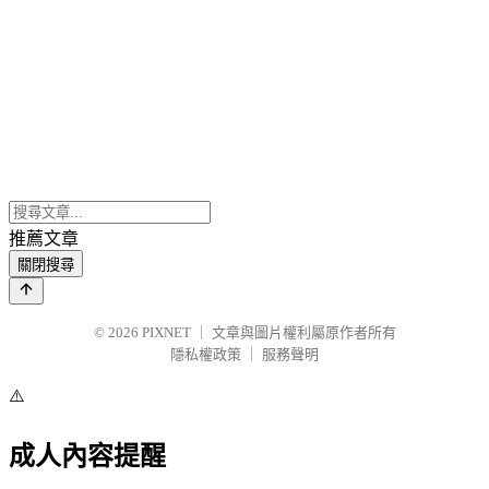
推薦文章
關閉搜尋
© 2026
PIXNET
｜
文章與圖片權利屬原作者所有
隱私權政策
｜
服務聲明
⚠️
成人內容提醒