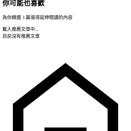
你可能也喜歡
為你精選 3 篇值得延伸閱讀的內容
載入推薦文章中...
目前沒有推薦文章