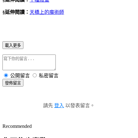
§延伸閱讀：
天橋上的魔術師
載入更多
公開留言
私密留言
發佈留言
請先
登入
以發表留言。
Recommended