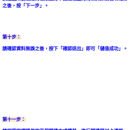
之後，按「下一步」。
第十步：
請確認資料無誤之後，按下「確認送出」即可「儲值成功」。
第十一步：