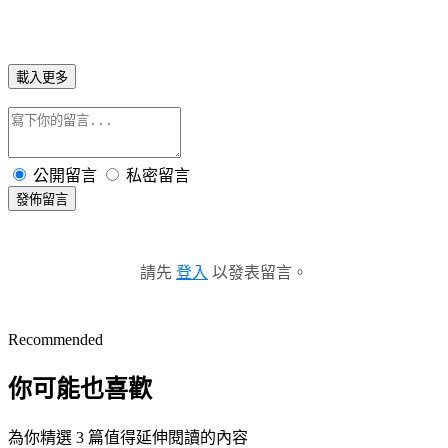
載入更多
公開留言
私密留言
發佈留言
請先
登入
以發表留言。
Recommended
你可能也喜歡
為你精選 3 篇值得延伸閱讀的內容