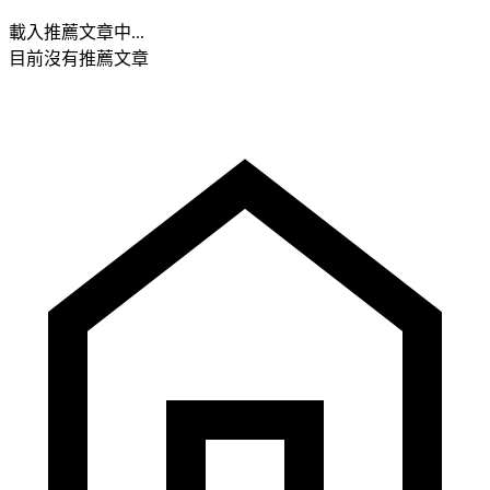
載入推薦文章中...
目前沒有推薦文章