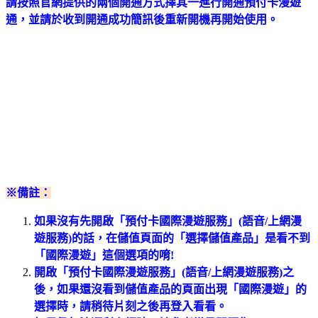
請按照官網提供的兩個開通方式擇其一進行開通預付卡漫遊
通，並請於收到開通成功簡訊後重新開機再開始使用。
※備註：
如果沒有先開啟「預付卡國際漫遊服務」(語音/上網漫
遊服務)的話，在儲值頁面的「選擇儲值產品」是看不到
「國際漫遊」這個選項的唷!
開啟「預付卡國際漫遊服務」(語音/上網漫遊服務)之
後，如果還沒看到儲值產品的頁面出現「國際漫遊」的
選擇時，請稍待片刻之後再登入看看。