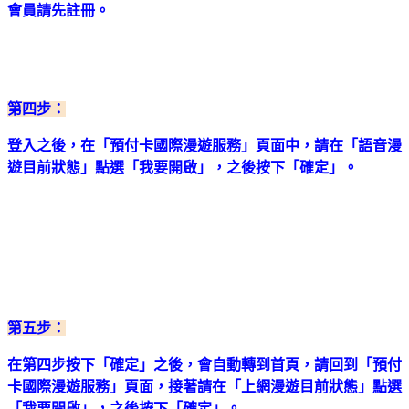
會員請先註冊。
第四步：
登入之後，在「預付卡國際漫遊服務」頁面中，請在「語音漫
遊目前狀態」點選「我要開啟」，之後按下「確定」。
第五步：
在第四步按下「確定」之後，會自動轉到首頁，請回到「預付
卡國際漫遊服務」頁面，接著請在「上網漫遊目前狀態」點選
「我要開啟」，之後按下「確定」。