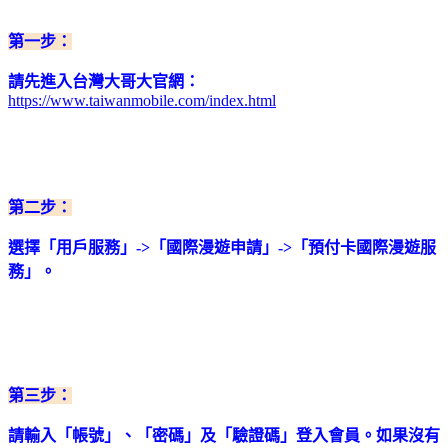
第一步：
請先進入台灣大哥大官網：
https://www.taiwanmobile.com/index.html
第二步：
選擇「用戶服務」->「國際漫遊申請」->「預付卡國際漫遊服
務」。
第三步：
請輸入「帳號」、「密碼」及「驗證碼」登入會員。如果沒有