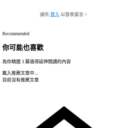
請先
登入
以發表留言。
Recommended
你可能也喜歡
為你精選 3 篇值得延伸閱讀的內容
載入推薦文章中...
目前沒有推薦文章