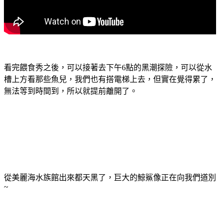
看完餵食秀之後，可以接著去下午6點的黑潮探險，可以從水
槽上方看那些魚兒，我們也有搭電梯上去，但實在覺得累了，
無法等到時間到，所以就提前離開了。
從美麗海水族館出來都天黑了，巨大的鯨鯊像正在向我們道別
~