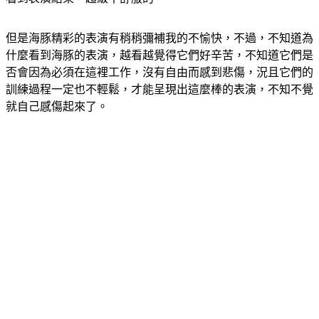
但是海豚精彩的表演有稍稍彌補我的不愉快，不過，不知道為
什麼看到海豚的表演，越看越覺得它們好辛苦，不知道它們是
否會因為必須在這裡工作，沒有自由而感到悲傷，況且它們的
訓練過程一定也不輕鬆，才能呈現出這麼棒的表演，不知不覺
就自己感傷起來了。