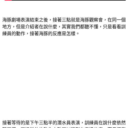
海豚劇場表演結束之後，接著三點就是海豚觀察會，在同一個
地方，但是介紹者在說什麼，其實我們都聽不懂，只是看看訓
練員的動作，接著海豚的反應是怎樣。
接著等待的是下午三點半的潛水員表演，訓練員在說什麼依然