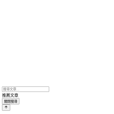
推薦文章
關閉搜尋