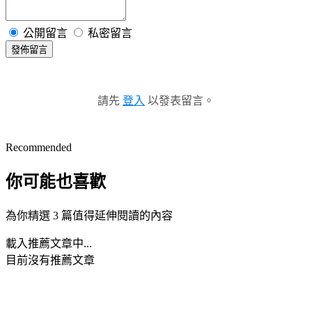
公開留言
私密留言
發佈留言
請先
登入
以發表留言。
Recommended
你可能也喜歡
為你精選 3 篇值得延伸閱讀的內容
載入推薦文章中...
目前沒有推薦文章