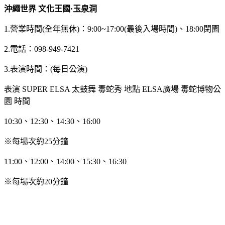
沖繩世界 文化王國·玉泉洞
1.營業時間(全年無休)：9:00~17:00(最後入場時間)、18:00閉園
2.電話：098-949-7421
3.表演時間：(每日公演)
表演
SUPER ELSA 太鼓舞
毒蛇秀
地點
ELSA廣場
毒蛇博物公
園
時間
10:30、12:30、14:30、16:00
※每場次約25分鐘
11:00、12:00、14:00、15:30、16:30
※每場次約20分鐘