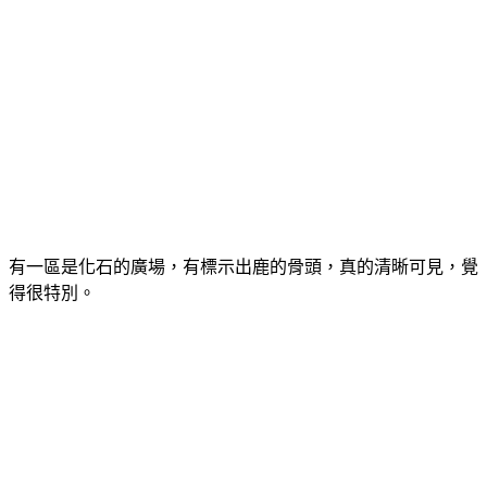
有一區是化石的廣場，有標示出鹿的骨頭，真的清晰可見，覺
得很特別。