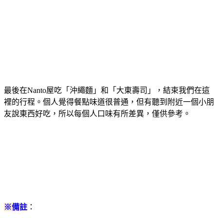
最後在Nanto屋吃「沖繩麵」和「大東壽司」，結束我們在這
裡的行程。個人覺得餐點味道很普通，但有聽到附近一個小朋
友說東西好吃，所以每個人口味有所差異，僅供參考。
※備註
：