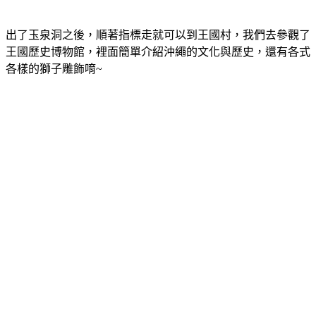
出了玉泉洞之後，順著指標走就可以到王國村，我們去參觀了
王國歷史博物館，裡面簡單介紹沖繩的文化與歷史，還有各式
各樣的獅子雕飾唷~