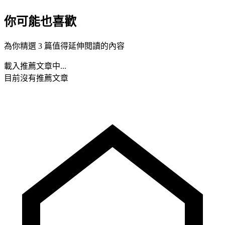
你可能也喜歡
為你精選 3 篇值得延伸閱讀的內容
載入推薦文章中...
目前沒有推薦文章