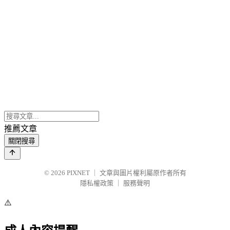
推薦文章
關閉搜尋
© 2026
PIXNET
｜
文章與圖片權利屬原作者所有
隱私權政策
｜
服務聲明
⚠️