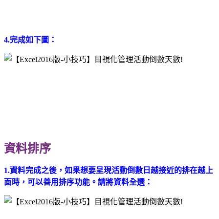
4.完成如下圖：
資料排序
1.資料完成之後，如果想要呈現活動倒數日越接近的排在越上
面時，可以善用排序功能。請將資料全選：