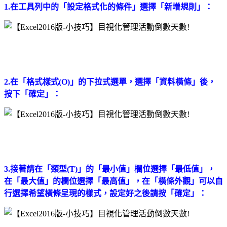
1.在工具列中的「設定格式化的條件」選擇「新增規則」：
2.在「格式樣式(O)」的下拉式選單，選擇「資料橫條」後，
按下「確定」：
3.接著請在「類型(T)」的「最小值」欄位選擇「最低值」，
在「最大值」的欄位選擇「最高值」，在「橫條外觀」可以自
行選擇希望橫條呈現的樣式，設定好之後請按「確定」：