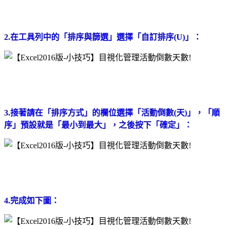
2.在工具列中的「排序與篩選」選擇「自訂排序(U)」：
3.接著請在「排序方式」的欄位選擇「活動倒數(天)」，「順
序」預設就是「最小到最大」，之後按下「確定」：
4.完成如下圖：