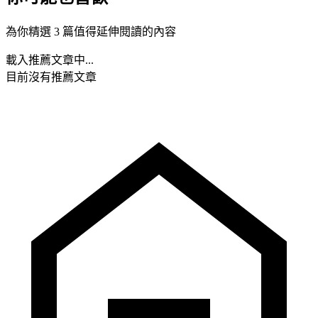
為你精選 3 篇值得延伸閱讀的內容
載入推薦文章中...
目前沒有推薦文章