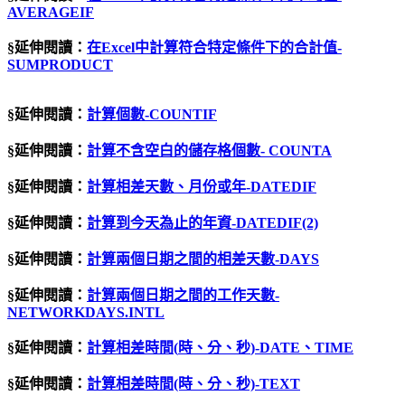
AVERAGEIF
§延伸閱讀：
在Excel中計算符合特定條件下的合計值-
SUMPRODUCT
§延伸閱讀：
計算個數-COUNTIF
§延伸閱讀：
計算不含空白的儲存格個數- COUNTA
§延伸閱讀：
計算相差天數、月份或年-DATEDIF
§延伸閱讀：
計算到今天為止的年資-DATEDIF(2)
§延伸閱讀：
計算兩個日期之間的相差天數-DAYS
§延伸閱讀：
計算兩個日期之間的工作天數-
NETWORKDAYS.INTL
§延伸閱讀：
計算相差時間
(
時、分、秒
)-DATE
、
TIME
§延伸閱讀：
計算相差時間(時、分、秒)-TEXT