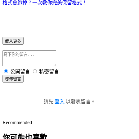
格式會跑掉？一次教你完美保留格式！
載入更多
公開留言
私密留言
發佈留言
請先
登入
以發表留言。
Recommended
你可能也喜歡