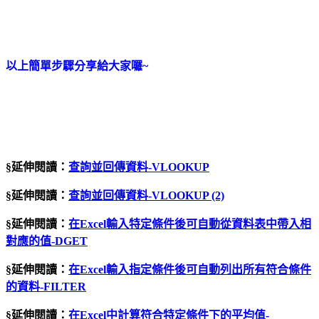
以上簡單步驟分享給大家囉~
§延伸閱讀：
查詢並回傳資料-VLOOKUP
§延伸閱讀：
查詢並回傳資料-VLOOKUP (2)
§延伸閱讀：
在Excel輸入特定條件後可自動從資料表中帶入相
對應的值-DGET
§延伸閱讀：
在Excel輸入指定條件後可自動列出所有符合條件
的資料-FILTER
§延伸閱讀：
在Excel中計算符合特定條件下的平均值-