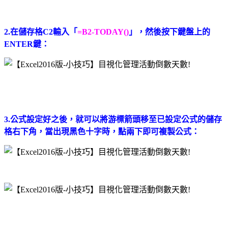
2.在儲存格C2輸入「
=B2-TODAY()
」，然後按下鍵盤上的
ENTER鍵：
3.
公式設定好之後，就可以將游標箭頭移至已設定公式的儲存
格右下角，當出現黑色十字時，點兩下即可複製公式：