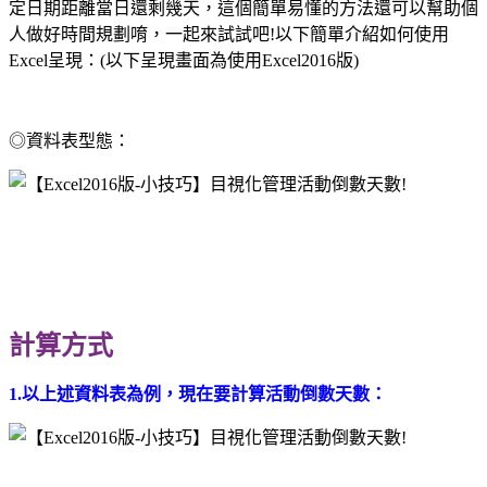
定日期距離當日還剩幾天，這個簡單易懂的方法還可以幫助個
人做好時間規劃唷，一起來試試吧!
以下簡單介紹如何使用
Excel呈現：
(
以下呈現畫面為使用
Excel2016
版
)
◎資料表型態：
計算方式
1.以上述資料表為例，現在要計算活動倒數天數：