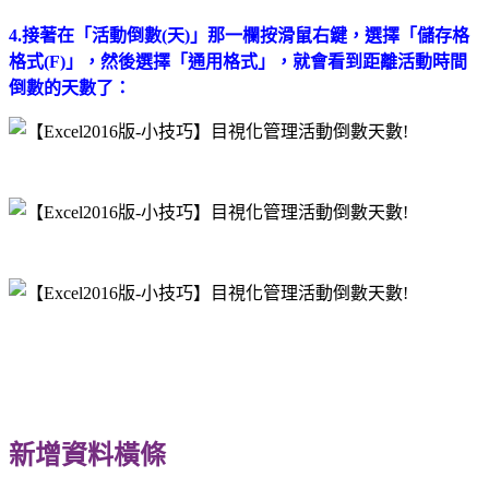
4.接著在「活動倒數(天)」那一欄按滑鼠右鍵，選擇「儲存格
格式(F)」，然後選擇「通用格式」，就會看到距離活動時間
倒數的天數了：
新增資料橫條