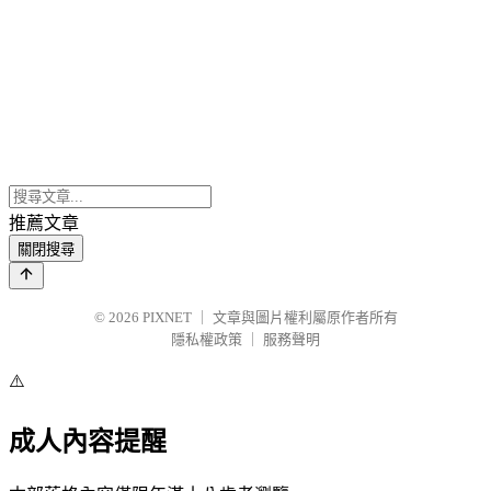
推薦文章
關閉搜尋
© 2026
PIXNET
｜
文章與圖片權利屬原作者所有
隱私權政策
｜
服務聲明
⚠️
成人內容提醒