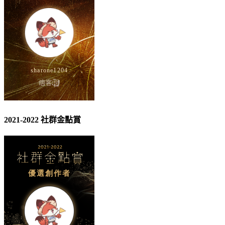
2021-2022 社群金點賞