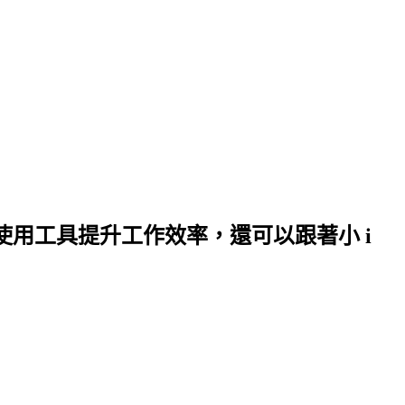
何使用工具提升工作效率，還可以跟著小 i