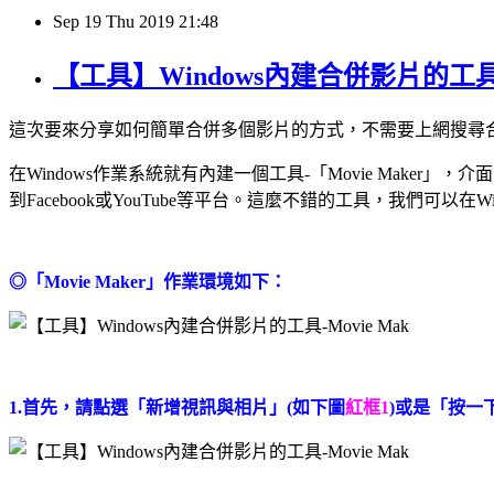
Sep
19
Thu
2019
21:48
【工具】Windows內建合併影片的工具-Mo
這次要來分享如何簡單合併多個影片的方式，不需要上網搜尋
在Windows作業系統就有內建一個工具-「Movie Ma
到Facebook或YouTube等平台。這麼不錯的工具，我們可以在
◎「Movie Maker」作業環境如下：
1.首先，請點選「新增視訊與相片」(如下圖
紅框1
)或是「按一