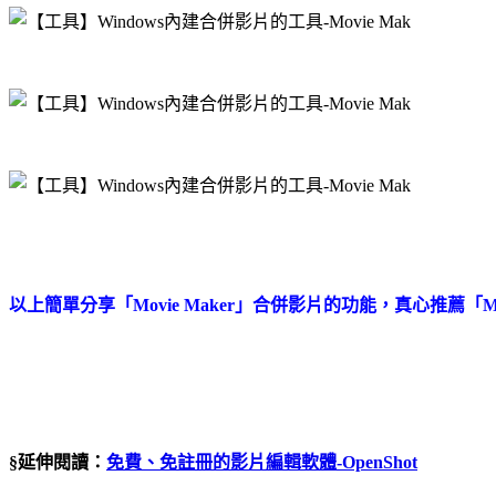
以上簡單分享
「Movie Maker」合併影片的功能，真心推薦「
§延伸閱讀：
免費、免註冊的影片編輯軟體-OpenShot