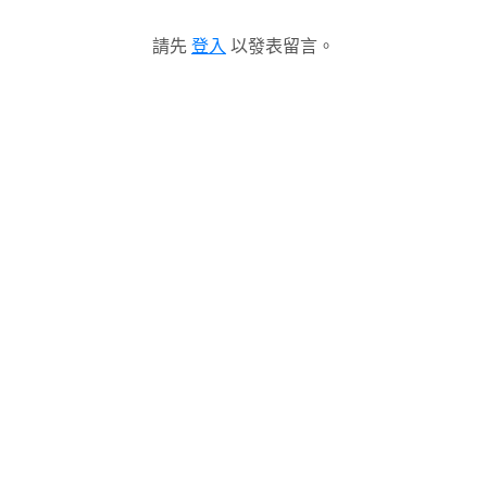
請先
登入
以發表留言。