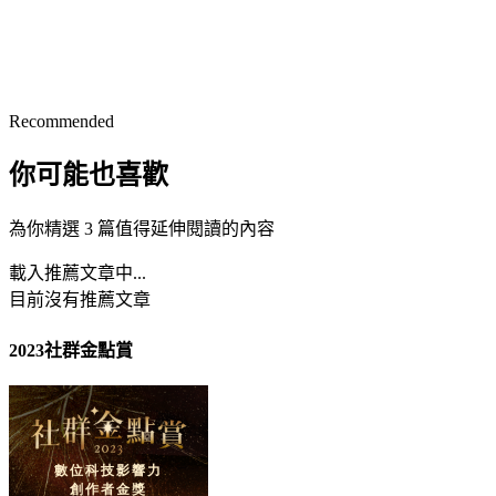
Recommended
你可能也喜歡
為你精選 3 篇值得延伸閱讀的內容
載入推薦文章中...
目前沒有推薦文章
2023社群金點賞