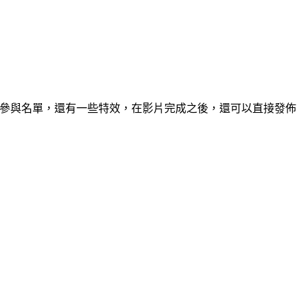
字幕或是參與名單，還有一些特效，在影片完成之後，還可以直接發佈