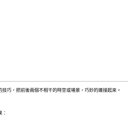
的技巧，把前後兩個不相干的時空或場景，巧妙的連接起來。
果：