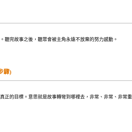
。聽完故事之後，聽眾會被主角永遠不放棄的努力感動。
步驟)
真正的目標。意思就是故事轉彎到哪裡去，非常、非常、非常重