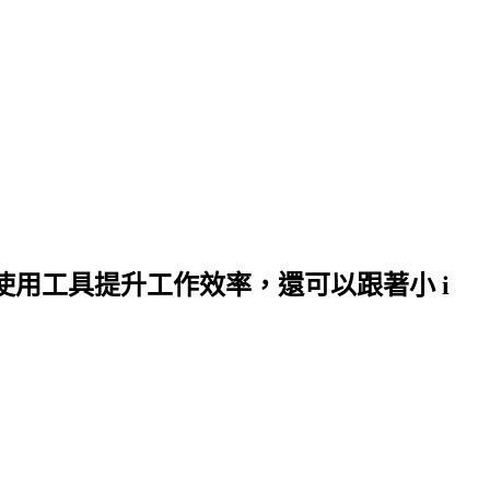
何使用工具提升工作效率，還可以跟著小 i