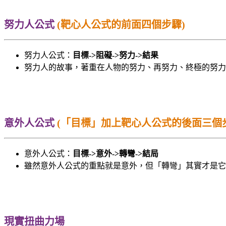
努力人公式
(靶心人公式的前面四個步驟)
努力人公式：
目標->阻礙->努力->結果
努力人的故事，著重在人物的努力、再努力、終極的努力
意外人公式
(「目標」加上靶心人公式的後面三個
意外人公式：
目標->意外->轉彎->結局
雖然意外人公式的重點就是意外，但「轉彎」其實才是它
現實扭曲力場