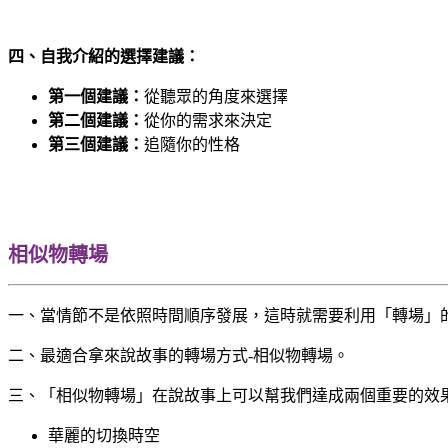
四、自我介紹的選擇建議：
第一個建議：
從聽眾的角度來選擇
第二個建議：
從你的需求來決定
第三個建議：
追隨你的性格
相似物轉場
一、當情節不是依照時間順序發展，這時就需要利用「轉場」
二、最適合拿來說故事的轉場方式-相似物轉場。
三、「相似物轉場」在說故事上可以幫我們達成兩個重要的效
華麗的切換時空