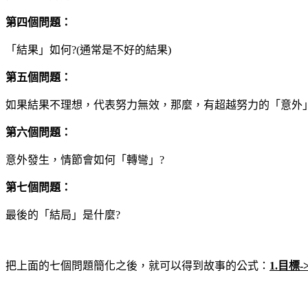
第四個問題：
「結果」如何?(通常是不好的結果)
第五個問題：
如果結果不理想，代表努力無效，那麼，有超越努力的「意外
第六個問題：
意外發生，情節會如何「轉彎」?
第七個問題：
最後的「結局」是什麼?
把上面的七個問題簡化之後，就可以得到故事的公式：
1.目標-