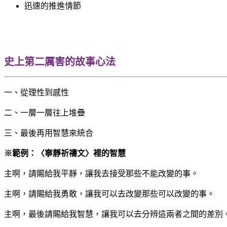
迅速的推進情節
史上第二厲害的故事心法
一、從理性到感性
二、一層一層往上堆疊
三、最後再用智慧來統合
※範例：〈寧靜祈禱文〉裡的智慧
主啊，請賜給我平靜，讓我去接受那些不能改變的事。
主啊，請賜給我勇敢，讓我可以去改變那些可以改變的事。
主啊，最後請賜給我智慧，讓我可以去分辨這兩者之間的差別