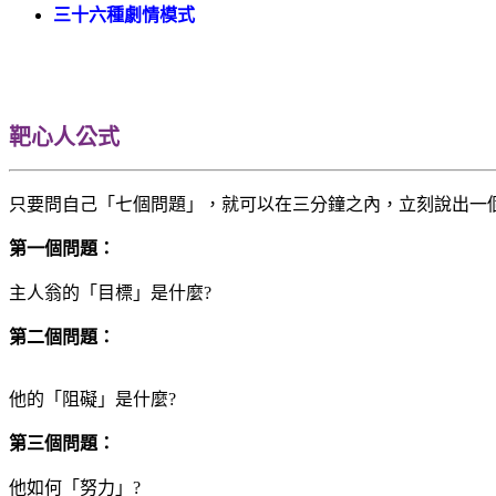
三十六種劇情模式
靶心人公式
只要問自己「七個問題」，就可以在三分鐘之內，立刻說出一
第一個問題：
主人翁的「目標」是什麼?
第二個問題：
他的「阻礙」是什麼?
第三個問題：
他如何「努力」?