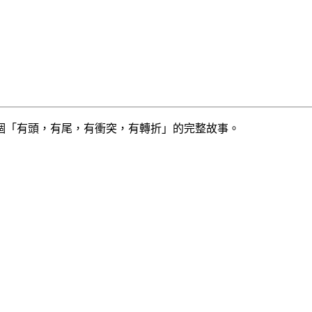
個「有頭，有尾，有衝突，有轉折」的完整故事。