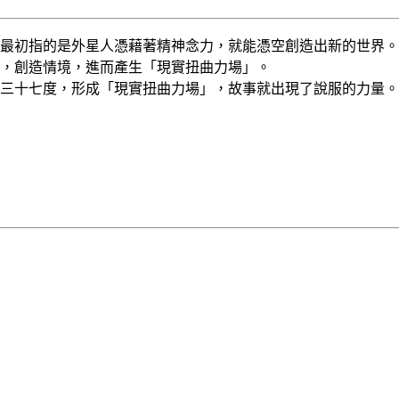
最初指的是外星人憑藉著精神念力，就能憑空創造出新的世界。
，創造情境，進而產生「現實扭曲力場」。
三十七度，形成「現實扭曲力場」，故事就出現了說服的力量。