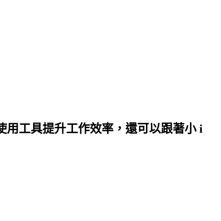
何使用工具提升工作效率，還可以跟著小 i