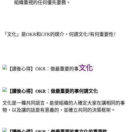
組織重視的任何優先要務。
「文化」是OKR和CFR的媒介，何謂文化?有何重要性?
文化
何謂文化
文化是一種共同語言，能使組織的人確定大家在講相同的事
物，以及講的話是有意義的，並確立共同的決策框架。
文化的重要性