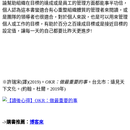
論幫助組織在目標的達成或是員工的管理方面都能事半功倍，
個人認為這本書蠻適合有心重整組織體質的管理者來閱讀，或
是團隊的領導者也很適合，對於個人來說，也是可以用來管理
個人或工作的目標，有助於百分之百達成目標或是接近目標的
設定值，讓每一天的自己都要比昨天更進步!
※許瑞宋(譯)(2019)。
OKR：做最重要的事
。台北市：遠見天
下文化。(約翰‧杜爾，2019年)
->
購書推薦：
博客來