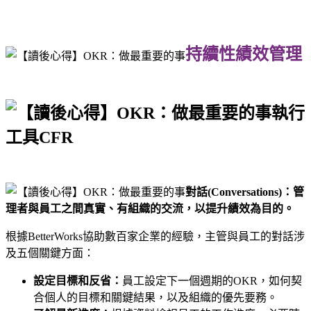
持續性績效管理
執行
工具CFR
對話(Conversations)：管
理者與員工之間真實、有組織的交流，以提升績效為目的。
根據BetterWorks協助數百家企業的經驗，主管與員工的對話涉
及五個關鍵方面：
設定目標和反省：
員工設定下一個週期的OKR，如何契
合個人的目標和關鍵結果，以及組織的優先要務。