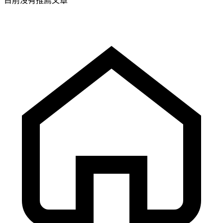
目前沒有推薦文章