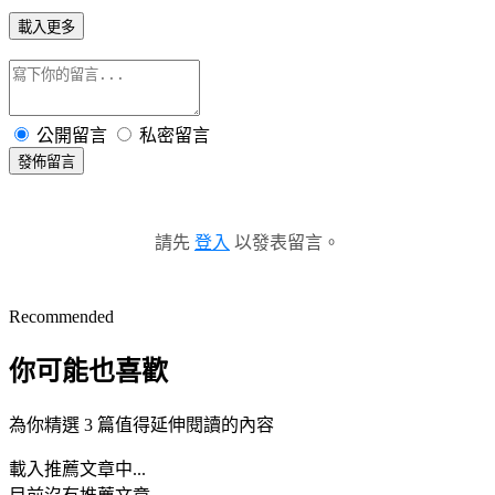
載入更多
公開留言
私密留言
發佈留言
請先
登入
以發表留言。
Recommended
你可能也喜歡
為你精選 3 篇值得延伸閱讀的內容
載入推薦文章中...