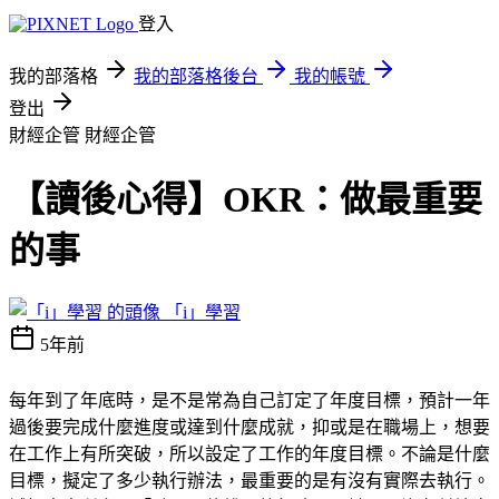
登入
我的部落格
我的部落格後台
我的帳號
登出
財經企管
財經企管
【讀後心得】OKR：做最重要
的事
「i」學習
5年前
每年到了年底時，是不是常為自己訂定了年度目標，預計一年
過後要完成什麼進度或達到什麼成就，抑或是在職場上，想要
在工作上有所突破，所以設定了工作的年度目標。不論是什麼
目標，擬定了多少執行辦法，最重要的是有沒有實際去執行。