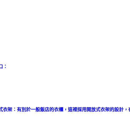
口：
式衣架：有別於一般飯店的衣櫃，這裡採用開放式衣架的設計，