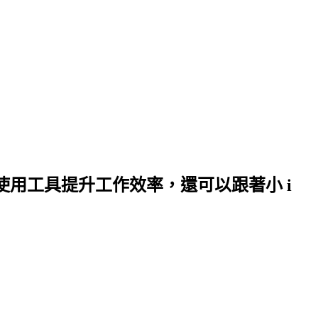
何使用工具提升工作效率，還可以跟著小 i