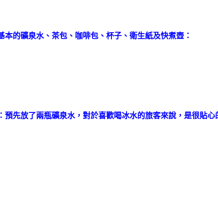
基本的礦泉水、茶包、咖啡包、杯子、衛生紙及快煮壺：
：預先放了兩瓶礦泉水，對於喜歡喝冰水的旅客來說，是很貼心