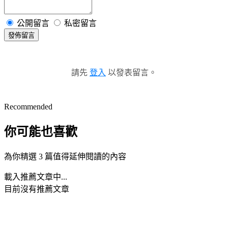
公開留言
私密留言
發佈留言
請先
登入
以發表留言。
Recommended
你可能也喜歡
為你精選 3 篇值得延伸閱讀的內容
載入推薦文章中...
目前沒有推薦文章