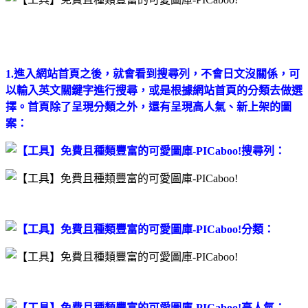
1.進入網站首頁之後，就會看到搜尋列，不會日文沒關係，可
以輸入英文關鍵字進行搜尋，或是根據網站首頁的分類去做選
擇。首頁除了呈現分類之外，
還有呈現高人氣、新上架的圖
案：
搜尋列：
分類：
高人氣：