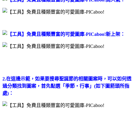
新上架：
2.在這邊示範，如果要搜尋聖誕節的相關圖案時，可以如何透
過分類找到圖案，首先點選「季節‧行事」
(如下圖箭頭所指
處)
：