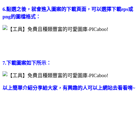
6.點選之後，就會進入圖案的下載頁面，可以選擇下載eps或
png的圖檔格式：
7.下載圖案如下所示：
以上簡單介紹分享給大家，有興趣的人可以上網站去看看唷
~