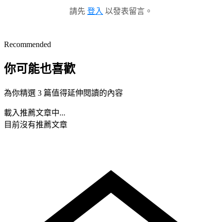
請先
登入
以發表留言。
Recommended
你可能也喜歡
為你精選 3 篇值得延伸閱讀的內容
載入推薦文章中...
目前沒有推薦文章