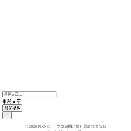
推薦文章
關閉搜尋
© 2026
PIXNET
｜
文章與圖片權利屬原作者所有