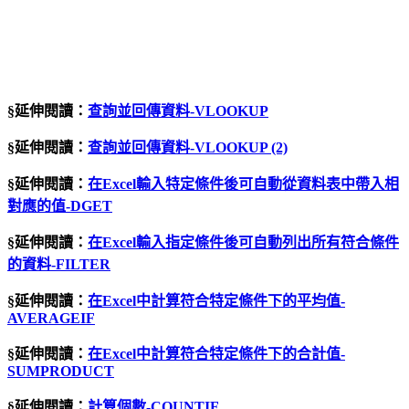
§延伸閱讀：
查詢並回傳資料-VLOOKUP
§延伸閱讀：
查詢並回傳資料-VLOOKUP (2)
§延伸閱讀：
在Excel輸入特定條件後可自動從資料表中帶入相
對應的值-DGET
§延伸閱讀：
在Excel輸入指定條件後可自動列出所有符合條件
的資料-FILTER
§延伸閱讀：
在Excel中計算符合特定條件下的平均值-
AVERAGEIF
§延伸閱讀：
在Excel中計算符合特定條件下的合計值-
SUMPRODUCT
§延伸閱讀：
計算個數-COUNTIF