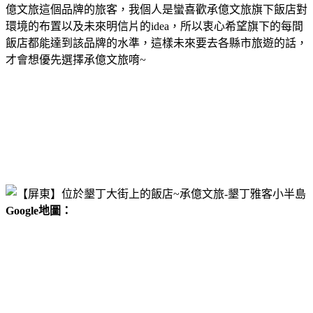
億文旅這個品牌的旅客，我個人是蠻喜歡承億文旅旗下飯店對
環境的布置以及未來明信片的idea，所以衷心希望旗下的每間
飯店都能達到該品牌的水準，這樣未來要去各縣市旅遊的話，
才會想優先選擇承億文旅唷~
Google地圖：