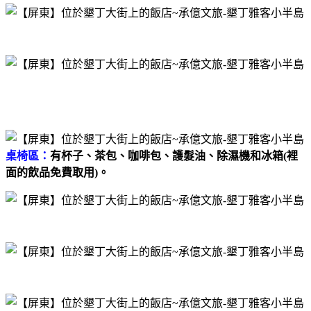
桌椅區：
有杯子、茶包、咖啡包、護髮油、除濕機和冰箱(裡
面的飲品免費取用)。