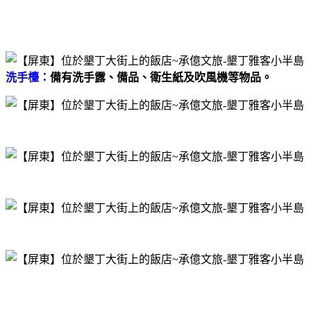
洗手檯：
備有洗手露、備品、衛生紙及吹風機等物品。