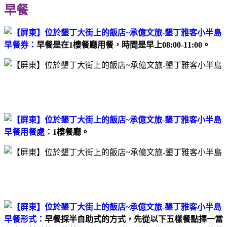
早餐
早餐券：
早餐是在1樓餐廳用餐，時間是早上08:00-11:00。
早餐用餐處：
1樓餐廳。
早餐形式：
早餐採半自助式的方式，先從以下五樣餐點擇一當