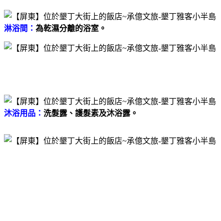
淋浴間：
為乾濕分離的浴室。
沐浴用品：
洗髮露、護髮素及沐浴露。