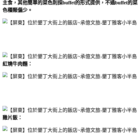
主食，其他簡單的菜色則採buffet的形式提供，不過buffet的菜
色種類偏少。
紅燒牛肉麵：
雞片飯：