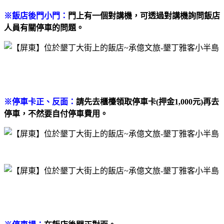
※飯店後門小門：
門上有一個對講機，可透過對講機詢問飯店
人員有關停車的問題。
※停車卡正、反面：
請先去櫃檯
領取停車卡(押金1,000元)再去
停車，不然要自付停車費用。