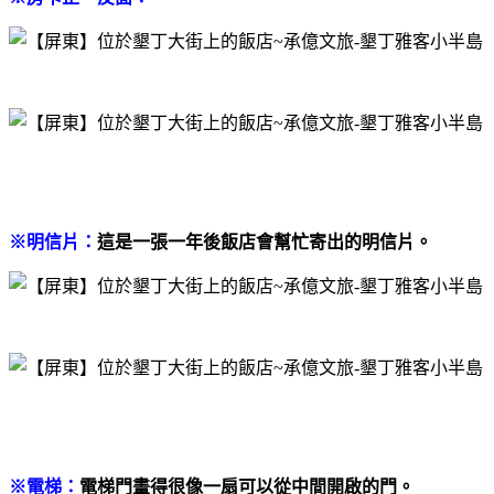
※明信片：
這是一張一年後飯店會幫忙寄出的明信片。
※電梯：
電梯門畫得很像一扇可以從中間開啟的門。