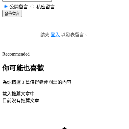
公開留言
私密留言
發佈留言
請先
登入
以發表留言。
Recommended
你可能也喜歡
為你精選 3 篇值得延伸閱讀的內容
載入推薦文章中...
目前沒有推薦文章