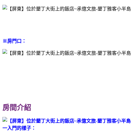
※房門口：
房間介紹
一入門的樣子：