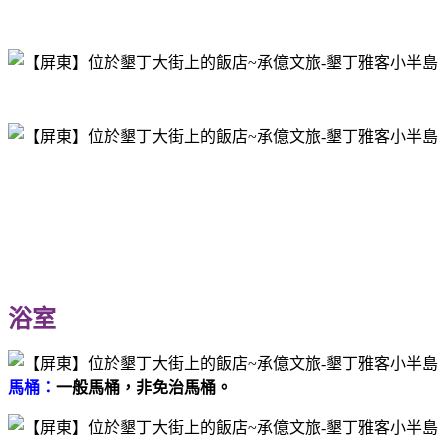
浴室
馬桶：
一般馬桶，非免治馬桶。