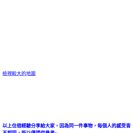
檢視較大的地圖
以上住宿經驗分享給大家，因為同一件事物，每個人的感受皆
不相同，所以僅提供參考
~