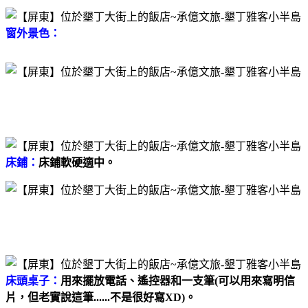
窗外景色：
床鋪：
床鋪軟硬適中。
床頭桌子：
用來擺放電話、遙控器和一支筆(可以用來寫明信
片，但老實說這筆......不是很好寫XD)。