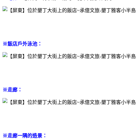
※飯店戶外泳池：
※走廊：
※走廊一隅的造景：