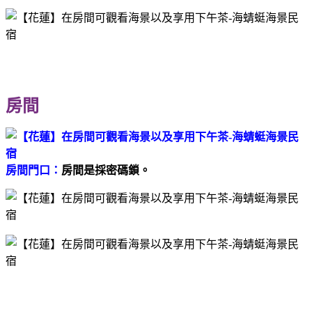
房間
房間門口：
房間是採密碼鎖。