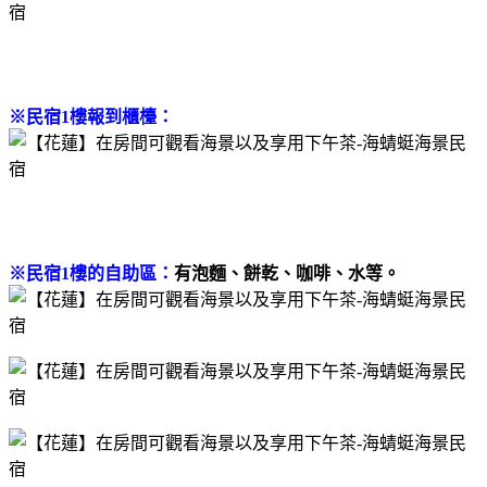
※民宿1樓報到櫃檯：
※民宿1樓的自助區：
有泡麵、餅乾、咖啡、水等。