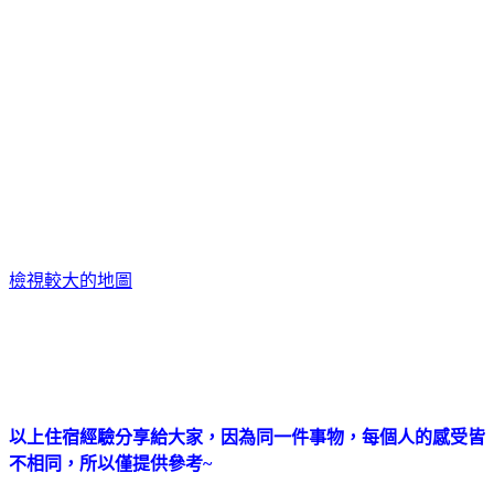
檢視較大的地圖
以上住宿經驗分享給大家，因為同一件事物，每個人的感受皆
不相同，所以僅提供參考
~