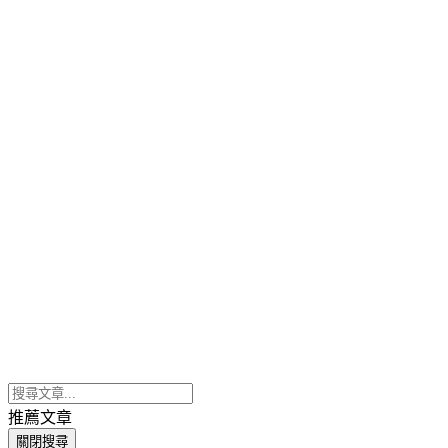
推薦文章
關閉搜尋