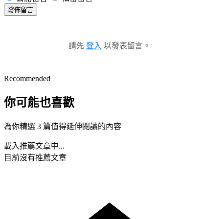
發佈留言
請先
登入
以發表留言。
Recommended
你可能也喜歡
為你精選 3 篇值得延伸閱讀的內容
載入推薦文章中...
目前沒有推薦文章