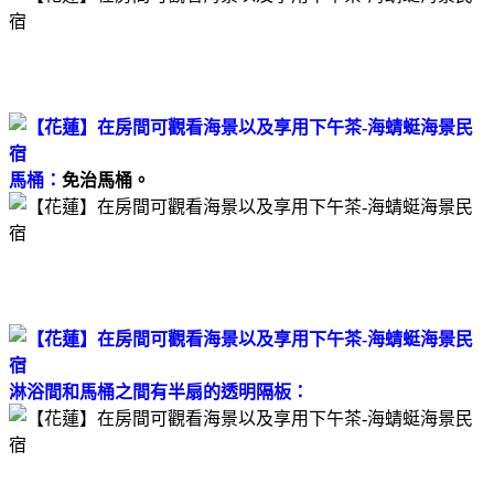
馬桶：
免治馬桶。
淋浴間和馬桶之間有半扇的透明隔板：