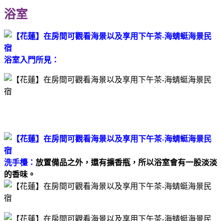
浴室
浴室入門所見：
洗手檯：
放置
備品之外，還有擴香瓶，所以浴室會有一股淡淡
的香味。