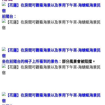
前陽台：
坐在前陽台的椅子上所看到的景色：
部分風景會被阻擋。