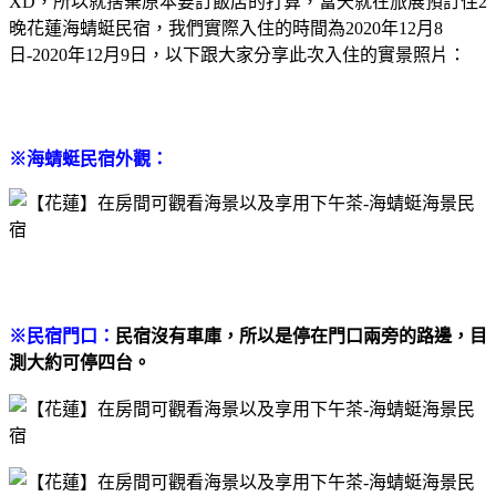
XD，所以就捨棄原本要訂飯店的打算，當天就在旅展預訂住2
晚花蓮海蜻蜓民宿，我們實際入住的時間為2020年12月8
日-2020年12月9日，以下跟大家分享此次入住的實景照片：
※海蜻蜓民宿外觀：
※民宿門口：
民宿沒有車庫，所以是停在門口兩旁的路邊，目
測大約可停四台。