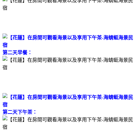
第二天早餐：
第二天下午茶：