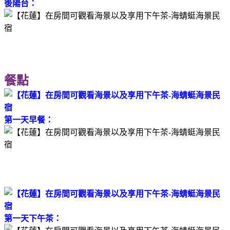
後陽台：
餐點
第一天早餐：
第一天下午茶：