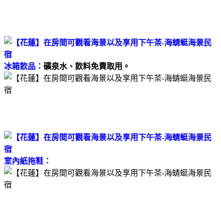
冰箱飲品：
礦泉水、飲料免費取用。
室內紙拖鞋：