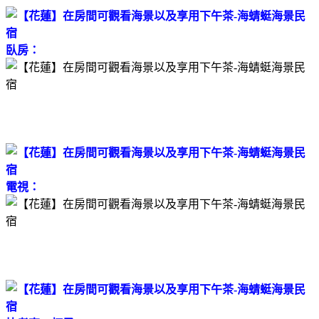
臥房：
電視：