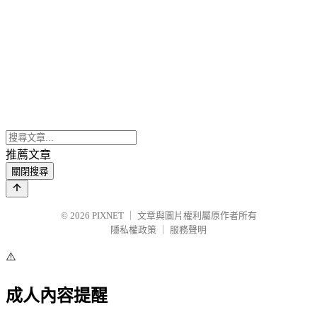
推薦文章
關閉搜尋
© 2026
PIXNET
｜
文章與圖片權利屬原作者所有
隱私權政策
｜
服務聲明
⚠️
成人內容提醒