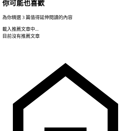
你可能也喜歡
為你精選 3 篇值得延伸閱讀的內容
載入推薦文章中...
目前沒有推薦文章