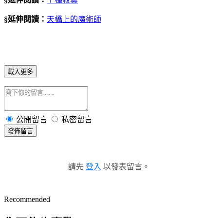
§延伸閱讀：
天橋上的魔術師
載入更多
公開留言
私密留言
發佈留言
請先
登入
以發表留言。
Recommended