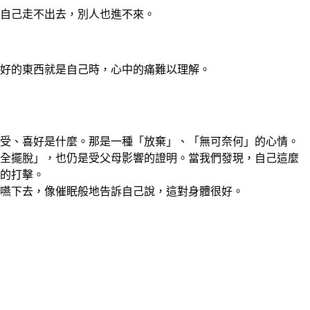
自己走不出去，別人也進不來。
好的東西就是自己時，心中的痛難以理解。
受、喜好是什麼。那是一種「放棄」、「無可奈何」的心情。
全擺脫」，也仍是受父母影響的證明。當我們發現，自己這麼
的打擊。
嚥下去，像催眠般地告訴自己說，這對身體很好。