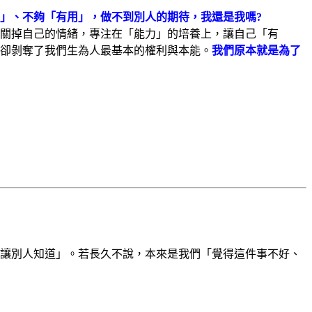
」、不夠「有用」，做不到別人的期待，我還是我嗎?
關掉自己的情緒，專注在「能力」的培養上，讓自己「有
卻剝奪了我們生為人最基本的權利與本能。
我們原本就是為了
讓別人知道」。若長久不說，本來是我們「覺得這件事不好、