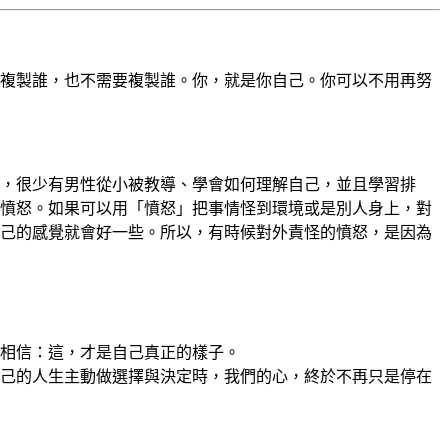
複製誰，也不需要複製誰。你，就是你自己。你可以不用再努
，很少有男性從小被教導、學會如何理解自己，並且學習排
憤怒。如果可以用「憤怒」把事情怪到環境或是別人身上，對
己的感覺就會好一些。所以，有時候對外責怪的憤怒，是因為
相信：這，才是自己真正的樣子。
己的人生主動做選擇與決定時，我們的心，終於不再只是停在