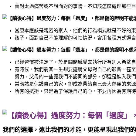
面對太過痛苦或不想面對的事情，不知該怎麼處理那些巨
不能
當原本應該是親密的家人，他們的行為模式就是不好的東
孩子，面對自己不能理解的可怕情況，會用各種方式逼自
不想
已經習慣被決定了，於是關閉感覺去執行所有別人希望自
有時候，我們窮其一生想要擺脫父母對自己的影響，甚至
努力，父母的一些讓我們不認同的部分，卻還是進入我們
當應該是保護自己的家，卻成為帶給自己最大傷痛的來源
所有的抗拒，只是為了保護自己的心，不要再因為有期待
我們的選擇，遠比我們的才能，更能呈現出我們的真