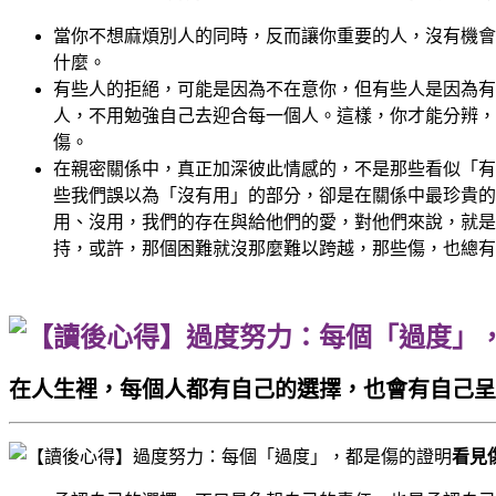
當你不想麻煩別人的同時，反而讓你重要的人，沒有機會
什麼。
有些人的拒絕，可能是因為不在意你，但有些人是因為有
人，不用勉強自己去迎合每一個人。這樣，你才能分辨，
傷。
在親密關係中，真正加深彼此情感的，不是那些看似「有
些我們誤以為「沒有用」的部分，卻是在關係中最珍貴的
用、沒用，我們的存在與給他們的愛，對他們來說，就是
持，或許，那個困難就沒那麼難以跨越，那些傷，也總有
在人生裡，每個人都有自己的選擇，也會有自己呈
看見