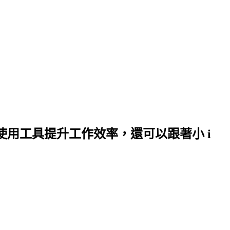
何使用工具提升工作效率，還可以跟著小 i