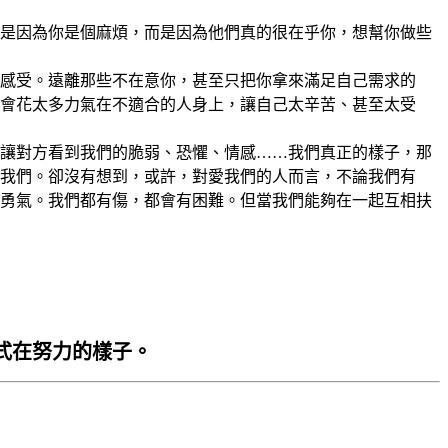
是因為你是個麻煩，而是因為他們真的很在乎你，想幫你做些
感受。遠離那些不在意你，甚至只把你拿來滿足自己需求的
會花太多力氣在不適合的人身上，讓自己太辛苦、甚至太受
讓對方看到我們的脆弱、恐懼、情感……我們真正的樣子，那
我們。卻沒有想到，或許，對愛我們的人而言，不論我們有
勇氣。我們都有傷，都會有困難。但當我們能夠在一起互相扶
式在努力的樣子。