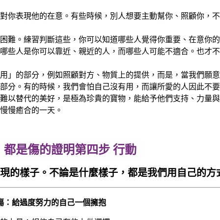
對你表現他的在意。有些時候，別人想要主動幫你、照顧你，不
困難。練習判斷這些，你可以知道哪些人覺得你重要、在意你的
哪些人是你可以靠近、親近的人，而哪些人可能不適合。也才不
用」的部分，例如照顧對方、物質上的提供，而是，當我們願意
部分。有的時候，我們會怕自己沒有用，而讓所愛的人因此不要
難以替代的美好，是極為珍貴的寶物，能給予他們支持、力量與
慢慢癒合的一天。
第四步 行動
現的樣子。不論是什麼樣子，都是我們用自己的方
傷：給過度努力的自己一個擁抱