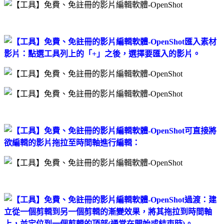
匯入素材
影片：點選工具列上的「+」之後，選擇要匯入的影片。
可直接將
欲編輯的影片拖拉至時間軸進行編輯：
過渡：建
立從一個剪輯到另一個剪輯的漸變效果，將其拖拉到時間軸
上，並定位到一個剪輯的頂部(通常在開始或結束時)。