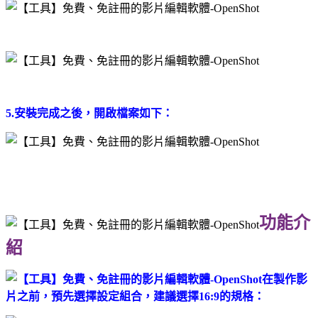
5.安裝完成之後，開啟檔案如下：
功能介
紹
在製作影
片之前，預先選擇設定組合，建議選擇16:9的規格：