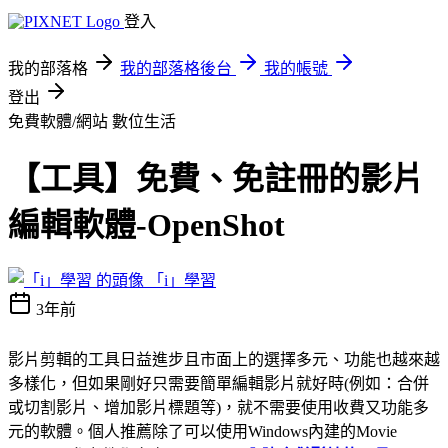
登入
我的部落格
我的部落格後台
我的帳號
登出
免費軟體/網站
數位生活
【工具】免費、免註冊的影片
編輯軟體-OpenShot
「i」學習
3年前
影片剪輯的工具日益進步且市面上的選擇多元、功能也越來越
多樣化，但如果剛好只需要簡單編輯影片就好時(例如：合併
或切割影片、增加影片標題等)，就不需要使用收費又功能多
元的軟體。個人推薦除了可以使用Windows內建的Movie