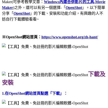
Maker(可參考教學文章：
Windows內建合併影片的工具-Movie
Maker
)之外，還可以有另一個選擇-「
OpenShot
」。以下簡單
分享「
OpenShot
」的下載、安裝和功能介紹，有興趣的人不
妨自行下載體驗看看~
※OpenShot網站首頁：
https://www.openshot.org/zh-hant/
下載及
安裝
1.在OpenShot網站首頁點選「下載」：