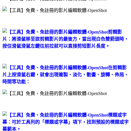
剪輯影
片：將滑鼠移至欲剪輯影片的最後方，當出現白色雙箭頭時，
按住滑鼠滑鼠左鍵往前拉就可以直接剪短影片長度。
在剪輯影
片上按滑鼠右鍵，就會出現複製、淡化、動畫、旋轉、佈局、
時間等功能：
標題或字
幕：可於工具列的「標題或字幕」項下，找到預設的標題或字
幕範本。