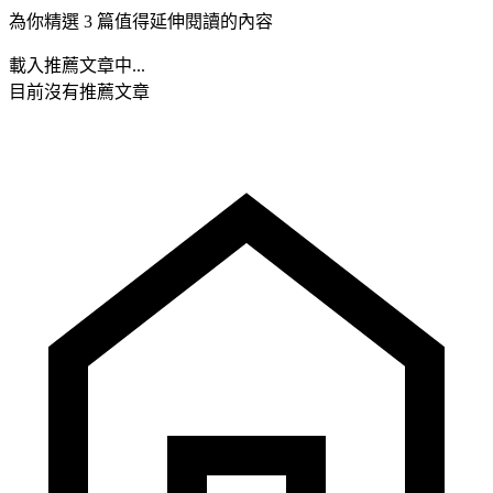
為你精選 3 篇值得延伸閱讀的內容
載入推薦文章中...
目前沒有推薦文章