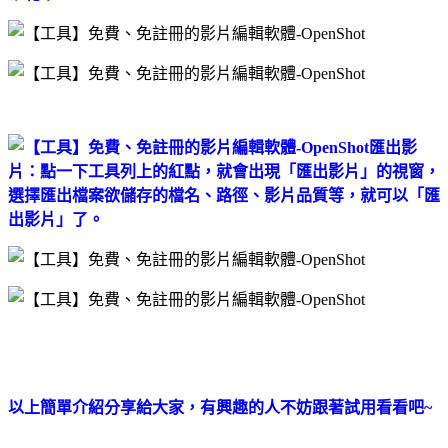
匯出影
片：點一下工具列上的紅點，就會出現「匯出影片」的視窗，
選擇匯出檔案欲儲存的檔名、路徑、影片品質等，就可以「匯
出影片」了。
以上簡單介紹分享給大家，有興趣的人不妨跟著試用看看吧~