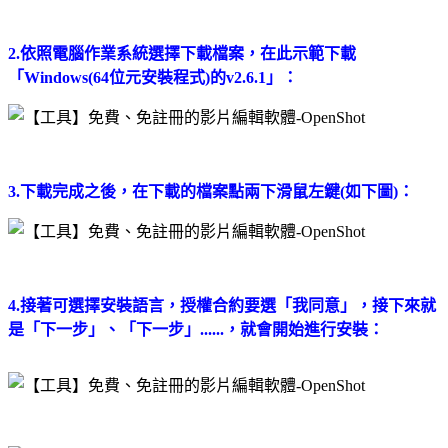
2.依照電腦作業系統選擇下載檔案，在此示範下載
「Windows(64位元安裝程式)的v2.6.1」：
3.下載完成之後，在下載的檔案點兩下滑鼠左鍵(如下圖)：
4.接著可選擇安裝語言，授權合約要選「我同意」，接下來就
是「下一步」、「下一步」......，就會開始進行安裝：