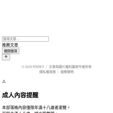
推薦文章
關閉搜尋
© 2026
PIXNET
｜
文章與圖片權利屬原作者所有
隱私權政策
｜
服務聲明
⚠️
成人內容提醒
本部落格內容僅限年滿十八歲者瀏覽。