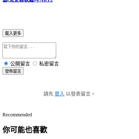
載入更多
公開留言
私密留言
發佈留言
請先
登入
以發表留言。
Recommended
你可能也喜歡