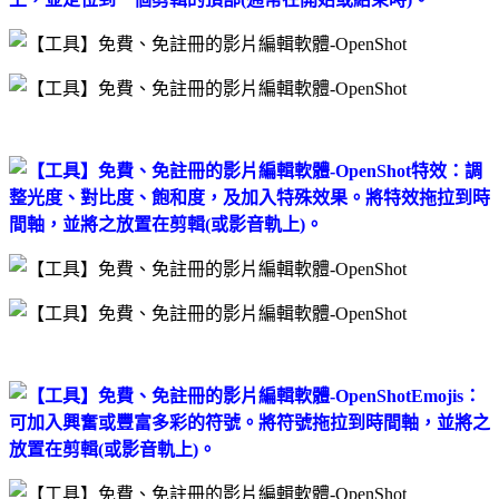
特效：調
整光度、對比度、飽和度，及加入特殊效果。將特效拖拉到時
間軸，並將之放置在剪輯(或影音軌上)。
Emojis：
可加入興奮或豐富多彩的符號。將符號拖拉到時間軸，並將之
放置在剪輯(或影音軌上)。