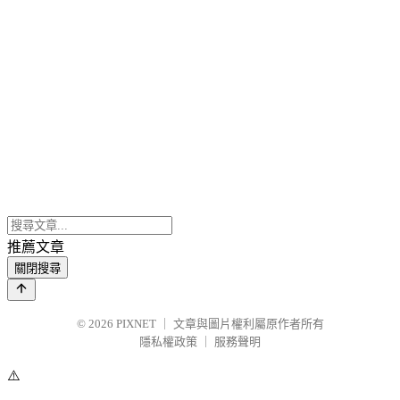
推薦文章
關閉搜尋
© 2026
PIXNET
｜
文章與圖片權利屬原作者所有
隱私權政策
｜
服務聲明
⚠️