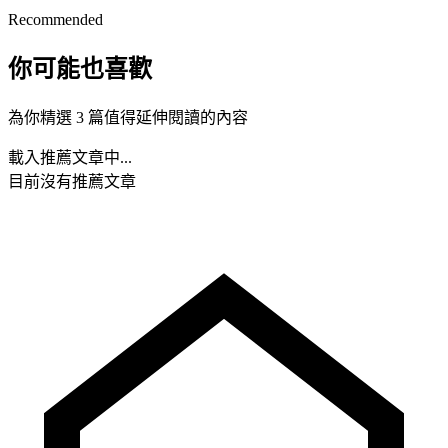
Recommended
你可能也喜歡
為你精選 3 篇值得延伸閱讀的內容
載入推薦文章中...
目前沒有推薦文章