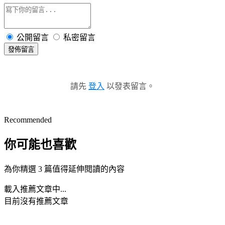
公開留言
私密留言
發佈留言
請先
登入
以發表留言。
Recommended
你可能也喜歡
為你精選 3 篇值得延伸閱讀的內容
載入推薦文章中...
目前沒有推薦文章