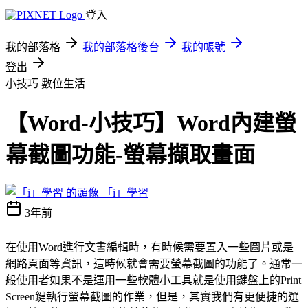
登入
我的部落格
我的部落格後台
我的帳號
登出
小技巧
數位生活
【Word-小技巧】Word內建螢
幕截圖功能-螢幕擷取畫面
「i」學習
3年前
在使用Word進行文書編輯時，有時候需要置入一些圖片或是
網路頁面等資訊，這時候就會需要螢幕截圖的功能了。通常一
般使用者如果不是運用一些軟體小工具就是使用鍵盤上的Print
Screen鍵執行螢幕截圖的作業，但是，其實我們有更便捷的選