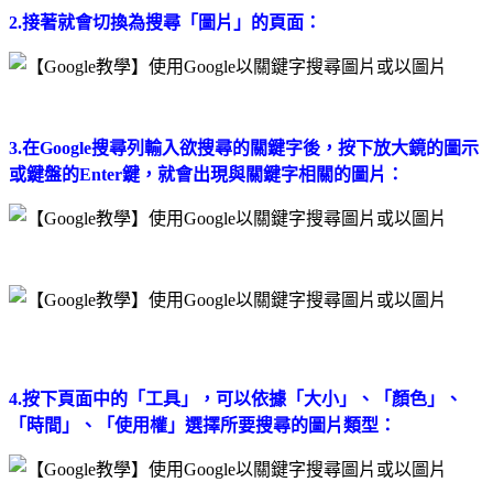
2.接著就會切換為搜尋「圖片」的頁面：
3.在Google搜尋列輸入欲搜尋的關鍵字後，按下放大鏡的圖示
或鍵盤的Enter鍵，就會出現與關鍵字相關的圖片：
4.按下頁面中的「工具」，可以依據「大小」、「顏色」、
「時間」、「使用權」選擇所要搜尋的圖片類型：