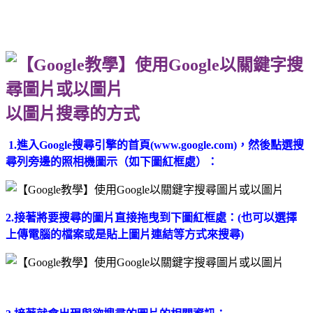
以圖片搜尋的方式
1.進入Google搜尋引擎的首頁(www.google.com)，然後點選搜
尋列旁邊的照相機圖示（如下圖紅框處）：
2.接著將要搜尋的圖片直接拖曳到下圖紅框處：(也可以選擇
上傳電腦的檔案或是貼上圖片連結等方式來搜尋)