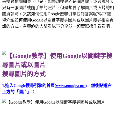
來搜尋相關網頁，但是，如果想搜尋的是圖片呢？或者說今天
只有一張圖片或隨手拍的照片，但是想要了解圖片或照片的相
關資訊時，又該如何使用Google搜尋引擎找到答案呢?以下簡
單介紹如何使用Google以關鍵字搜尋圖片或以圖片搜尋相關資
訊的方式，有興趣的人請看以下分享並一起實際操作看看吧：
搜尋圖片的方式
1.進入Google搜尋引擎的首頁(
www.google.com
)，然後點選右
上方的「圖片」：