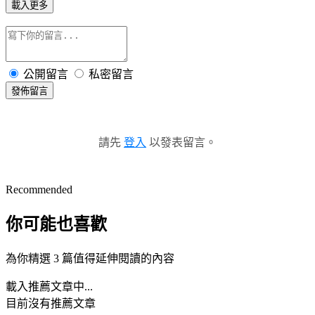
載入更多
公開留言
私密留言
發佈留言
請先
登入
以發表留言。
Recommended
你可能也喜歡
為你精選 3 篇值得延伸閱讀的內容
載入推薦文章中...
目前沒有推薦文章