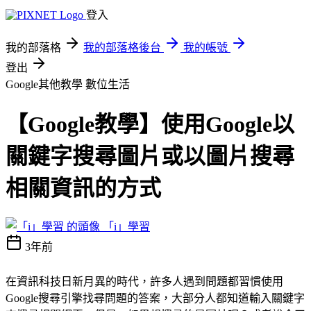
登入
我的部落格
我的部落格後台
我的帳號
登出
Google其他教學
數位生活
【Google教學】使用Google以
關鍵字搜尋圖片或以圖片搜尋
相關資訊的方式
「i」學習
3年前
在資訊科技日新月異的時代，許多人遇到問題都習慣使用
Google搜尋引擎找尋問題的答案，大部分人都知道輸入關鍵字