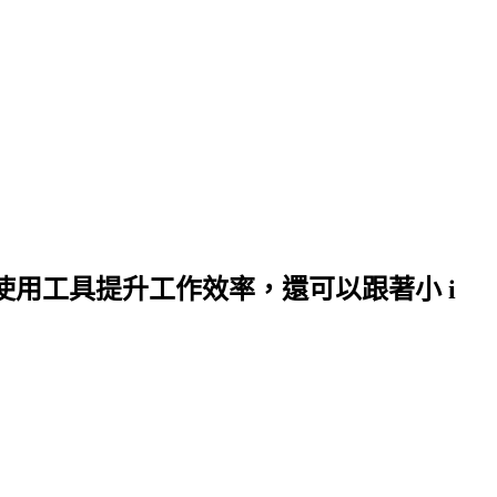
何使用工具提升工作效率，還可以跟著小 i