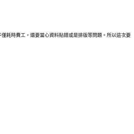
這樣不僅耗時費工，還要當心資料貼錯或是排版等問題。所以這次要