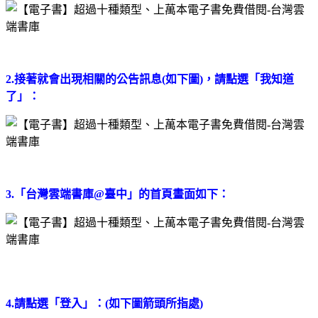
2.接著就會出現相關的公告訊息(如下圖)，請點選「我知道
了」：
3.「台灣雲端書庫@臺中」的首頁畫面如下：
4.請點選「登入」：(如下圖箭頭所指處)