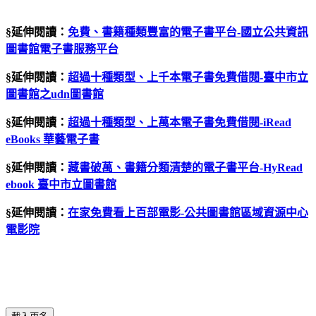
§延伸閱讀：
免費、書籍種類豐富的電子書平台-國立公共資訊
圖書館電子書服務平台
§延伸閱讀：
超過十種類型、上千本電子書免費借閱-臺中市立
圖書館之udn圖書館
§延伸閱讀：
超過十種類型、上萬本電子書免費借閱-iRead
eBooks 華藝電子書
§延伸閱讀：
藏書破萬、書籍分類清楚的電子書平台-HyRead
ebook 臺中市立圖書館
§延伸閱讀：
在家免費看上百部電影
-
公共圖書館區域資源中心
電影院