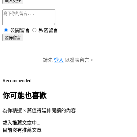
載入更多
公開留言
私密留言
發佈留言
請先
登入
以發表留言。
Recommended
你可能也喜歡
為你精選 3 篇值得延伸閱讀的內容
載入推薦文章中...
目前沒有推薦文章