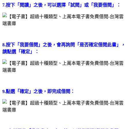
7.按下「閱讀」之後，可以選擇「試閱」或「我要借閱」：
8.按下「我要借閱」之後，會再詢問「是否確定借閱此書」，
請點選「確定」：
9.點選「確定」之後，即完成借閱：