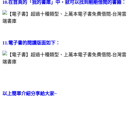
10.在首頁的「我的書庫」中，就可以找到剛剛借閱的書籍：
11.電子書的閱讀版面如下：
以上簡單介紹分享給大家~