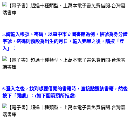
5.請輸入帳號、密碼，以臺中市立圖書館為例，帳號為身分證
字號，密碼則預設為出生的月日，輸入完畢之後，請按「登
入」：
6.登入之後，找到想要借閱的書籍時，直接點選該書籍，然後
按下「閱讀」：(如下圖箭頭所指處)