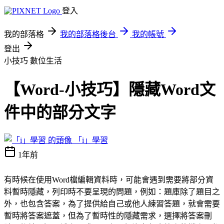
登入
我的部落格
我的部落格後台
我的帳號
登出
小技巧
數位生活
【Word-小技巧】隱藏Word文
件中的部分文字
「i」學習
1年前
有時候在使用Word檔編輯資料時，可能會遇到需要將部分資
料暫時隱藏，列印時不要呈現的問題，例如：題庫除了題目之
外，也包含答案，為了提供給自己或他人練習答題，就會需要
暫時將答案遮蓋，但為了暫時性的隱藏需求，選擇將答案刪