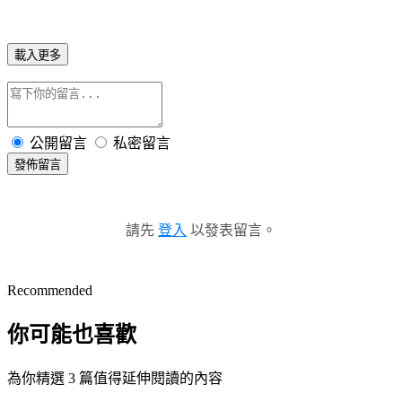
載入更多
公開留言
私密留言
發佈留言
請先
登入
以發表留言。
Recommended
你可能也喜歡
為你精選 3 篇值得延伸閱讀的內容