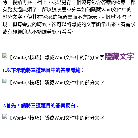
除，後續再逐一補上，或是另存一個沒有包含答案的檔案，都
有點太過麻煩了。所以這次要來分享如何隱藏Word文件中的
部分文字，使其在Word的視窗畫面不會顯示、列印也不會呈
現，但有需要的時候，卻可以將隱藏的文字顯示出來，有需求
或有興趣的人不妨跟著練習看看~
隱藏文字
1.以下示範將三道題目中的答案隱藏：
2.首先，請將三道題目的答案反白：