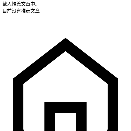
載入推薦文章中...
目前沒有推薦文章