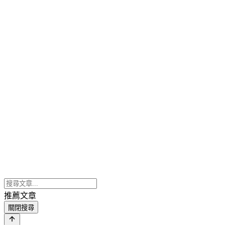
推薦文章
關閉搜尋