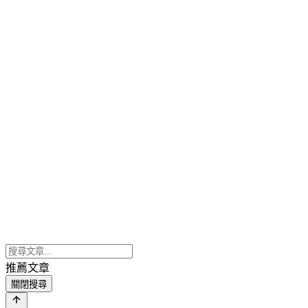
推薦文章
關閉搜尋