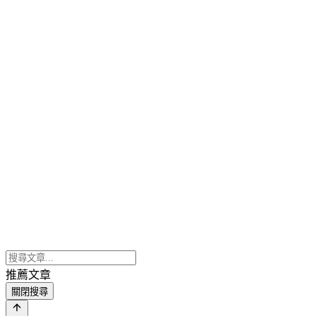
推薦文章
關閉搜尋