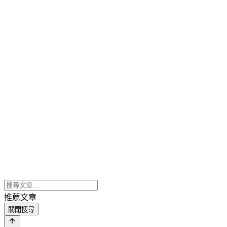
推薦文章
關閉搜尋