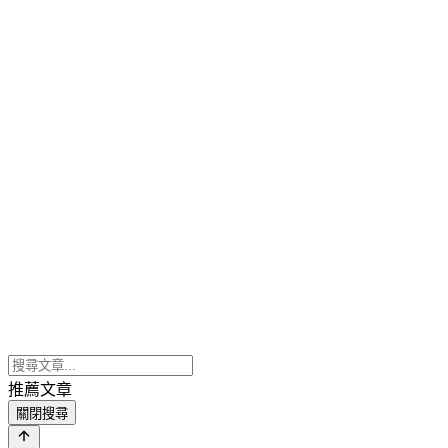
推薦文章
關閉搜尋