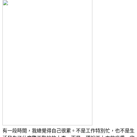
有一段時間，我總覺得自己很累。不是工作特別忙，也不是生