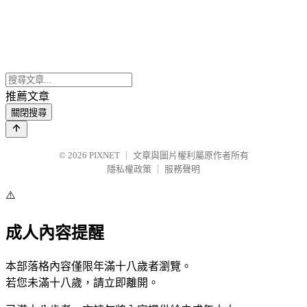
推薦文章
關閉搜尋
© 2026
PIXNET
｜
文章與圖片權利屬原作者所有
隱私權政策
｜
服務聲明
⚠️
成人內容提醒
本部落格內容僅限年滿十八歲者瀏覽。
若您未滿十八歲，請立即離開。