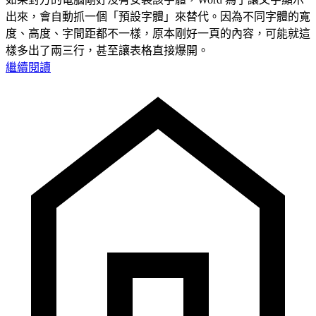
出來，會自動抓一個「預設字體」來替代。因為不同字體的寬
度、高度、字間距都不一樣，原本剛好一頁的內容，可能就這
樣多出了兩三行，甚至讓表格直接爆開。
繼續閱讀