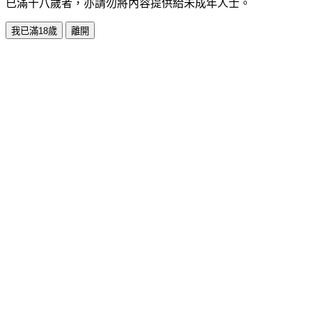
已滿十八歲者，亦請勿將內容提供給未成年人士。
我已滿18歲
離開