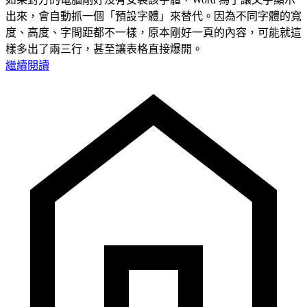
出來，會自動抓一個「預設字體」來替代。因為不同字體的寬
度、高度、字間距都不一樣，原本剛好一頁的內容，可能就這
樣多出了兩三行，甚至讓表格直接爆開。
繼續閱讀