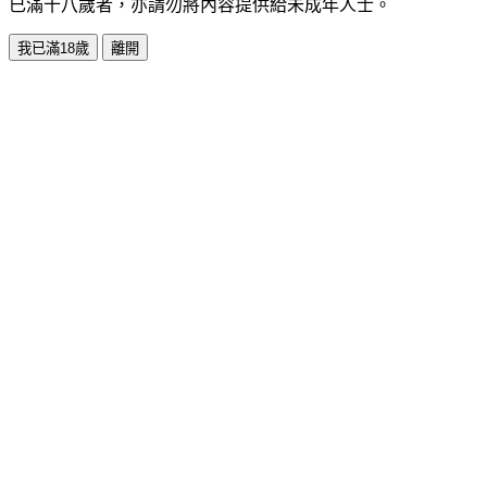
已滿十八歲者，亦請勿將內容提供給未成年人士。
我已滿18歲
離開