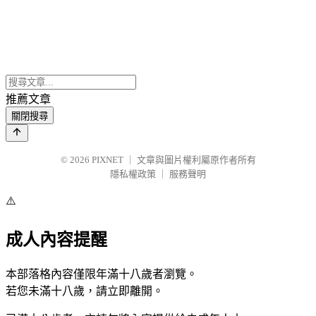
推薦文章
關閉搜尋
© 2026
PIXNET
｜
文章與圖片權利屬原作者所有
隱私權政策
｜
服務聲明
⚠️
成人內容提醒
本部落格內容僅限年滿十八歲者瀏覽。
若您未滿十八歲，請立即離開。