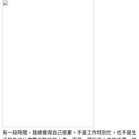
有一段時間，我總覺得自己很累。不是工作特別忙，也不是生