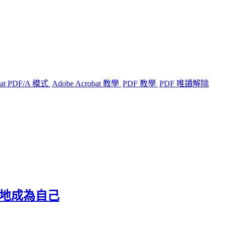
bat PDF/A 模式
Adobe Acrobat 教學
PDF 教學
PDF 唯讀解除
柔地成為自己