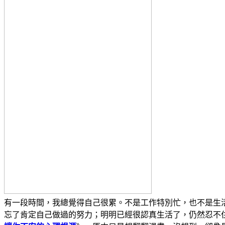
有一段時間，我總覺得自己很累。不是工作特別忙，也不是生
忘了肯定自己做過的努力；明明已經很認真生活了，仍然忍不