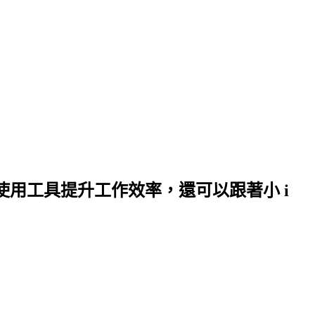
何使用工具提升工作效率，還可以跟著小 i