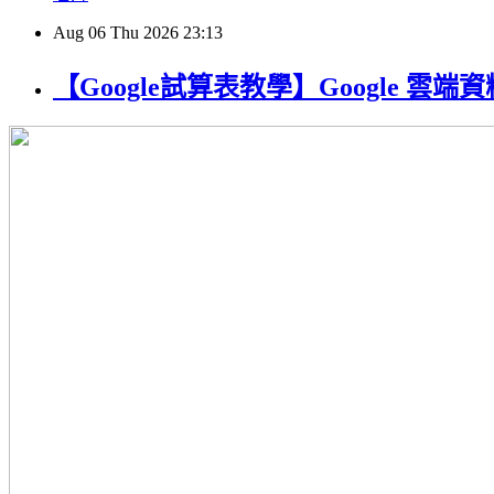
Aug
06
Thu
2026
23:13
【Google試算表教學】Google 雲