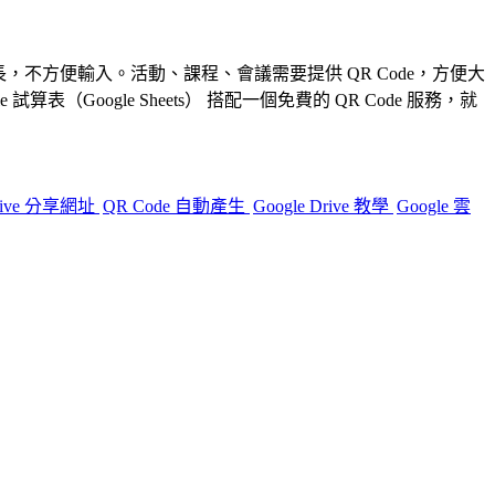
長，不方便輸入。
活動、課程、會議需要提供 QR Code，方便大
le 試算表（Google Sheets）
搭配一個免費的 QR Code 服務，就
Drive 分享網址
QR Code 自動產生
Google Drive 教學
Google 雲