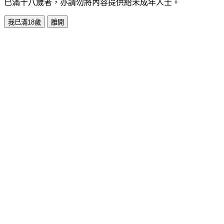
已滿十八歲者，亦請勿將內容提供給未成年人士。
我已滿18歲
離開