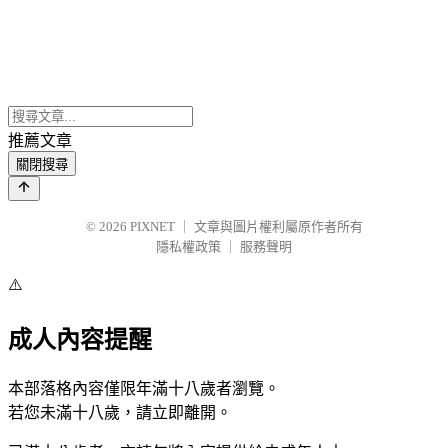
推薦文章
關閉搜尋
© 2026
PIXNET
｜
文章與圖片權利屬原作者所有
隱私權政策
｜
服務聲明
⚠️
成人內容提醒
本部落格內容僅限年滿十八歲者瀏覽。
若您未滿十八歲，請立即離開。