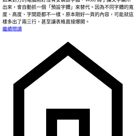
出來，會自動抓一個「預設字體」來替代。因為不同字體的寬
度、高度、字間距都不一樣，原本剛好一頁的內容，可能就這
樣多出了兩三行，甚至讓表格直接爆開。
繼續閱讀