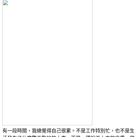
有一段時間，我總覺得自己很累。不是工作特別忙，也不是生