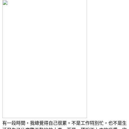
有一段時間，我總覺得自己很累。不是工作特別忙，也不是生