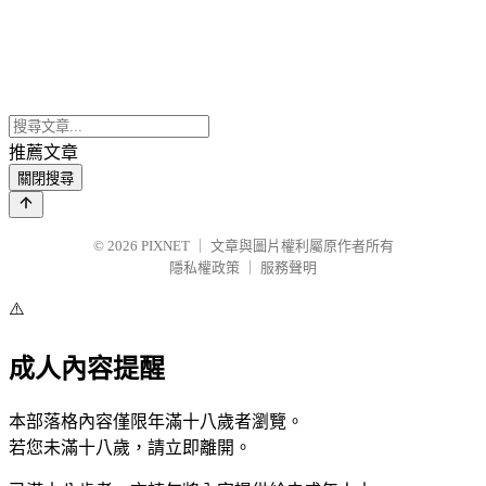
推薦文章
關閉搜尋
© 2026
PIXNET
｜
文章與圖片權利屬原作者所有
隱私權政策
｜
服務聲明
⚠️
成人內容提醒
本部落格內容僅限年滿十八歲者瀏覽。
若您未滿十八歲，請立即離開。