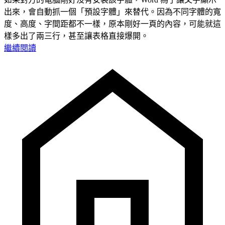
出來，會自動抓一個「預設字體」來替代。因為不同字體的寬
度、高度、字間距都不一樣，原本剛好一頁的內容，可能就這
樣多出了兩三行，甚至讓表格直接爆開。
繼續閱讀