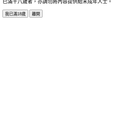
已滿十八歲者，亦請勿將內容提供給未成年人士。
我已滿18歲
離開