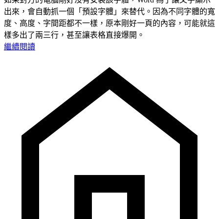
出來，會自動抓一個「預設字體」來替代。因為不同字體的寬
度、高度、字間距都不一樣，原本剛好一頁的內容，可能就這
樣多出了兩三行，甚至讓表格直接爆開。
繼續閱讀