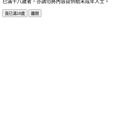
已滿十八歲者，亦請勿將內容提供給未成年人士。
我已滿18歲
離開