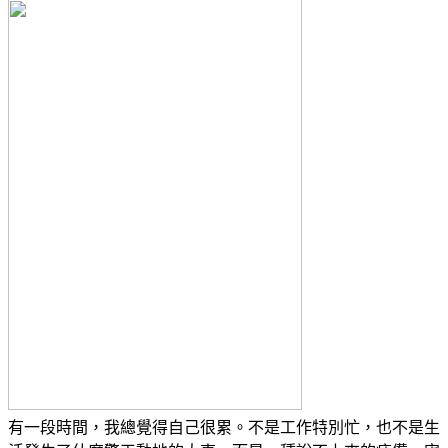
有一段時間，我總覺得自己很累。不是工作特別忙，也不是生