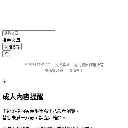
推薦文章
關閉搜尋
© 2026
PIXNET
｜
文章與圖片權利屬原作者所有
隱私權政策
｜
服務聲明
⚠️
成人內容提醒
本部落格內容僅限年滿十八歲者瀏覽。
若您未滿十八歲，請立即離開。