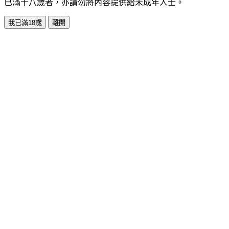
已滿十八歲者，亦請勿將內容提供給未成年人士。
我已滿18歲
離開