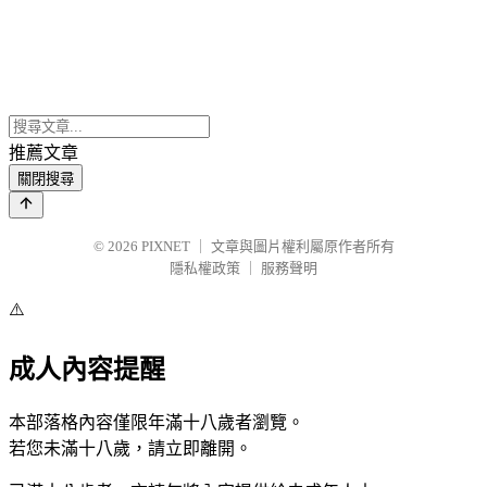
推薦文章
關閉搜尋
© 2026
PIXNET
｜
文章與圖片權利屬原作者所有
隱私權政策
｜
服務聲明
⚠️
成人內容提醒
本部落格內容僅限年滿十八歲者瀏覽。
若您未滿十八歲，請立即離開。