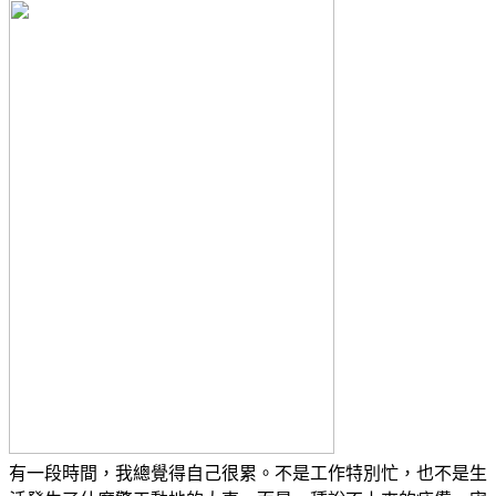
有一段時間，我總覺得自己很累。不是工作特別忙，也不是生