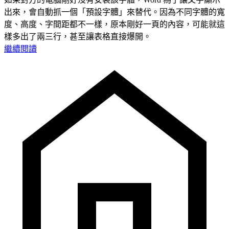
出來，會自動抓一個「預設字體」來替代。因為不同字體的寬
度、高度、字間距都不一樣，原本剛好一頁的內容，可能就這
樣多出了兩三行，甚至讓表格直接爆開。
繼續閱讀