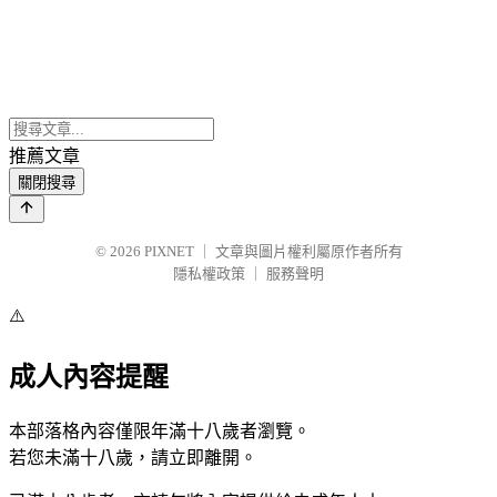
推薦文章
關閉搜尋
© 2026
PIXNET
｜
文章與圖片權利屬原作者所有
隱私權政策
｜
服務聲明
⚠️
成人內容提醒
本部落格內容僅限年滿十八歲者瀏覽。
若您未滿十八歲，請立即離開。