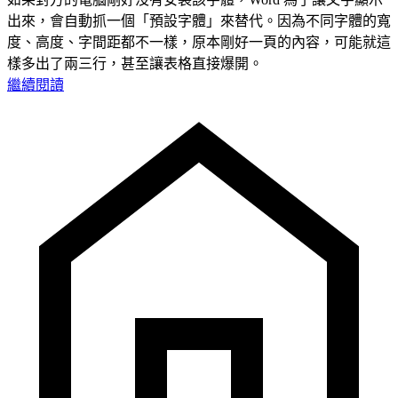
出來，會自動抓一個「預設字體」來替代。因為不同字體的寬
度、高度、字間距都不一樣，原本剛好一頁的內容，可能就這
樣多出了兩三行，甚至讓表格直接爆開。
繼續閱讀