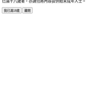
已滿十八歲者，亦請勿將內容提供給未成年人士。
我已滿18歲
離開