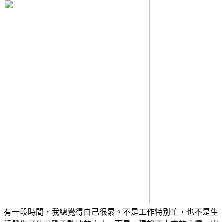
有一段時間，我總覺得自己很累。不是工作特別忙，也不是生