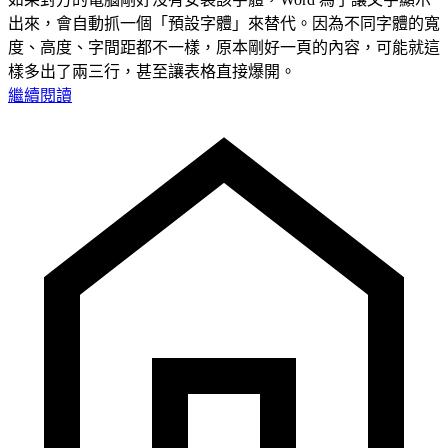
出來，會自動抓一個「預設字體」來替代。因為不同字體的寬
度、高度、字間距都不一樣，原本剛好一頁的內容，可能就這
樣多出了兩三行，甚至讓表格直接爆開。
繼續閱讀