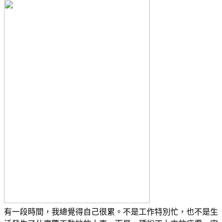
有一段時間，我總覺得自己很累。不是工作特別忙，也不是生