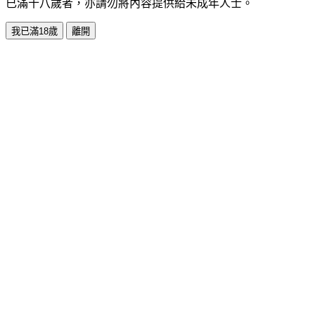
已滿十八歲者，亦請勿將內容提供給未成年人士。
我已滿18歲
離開