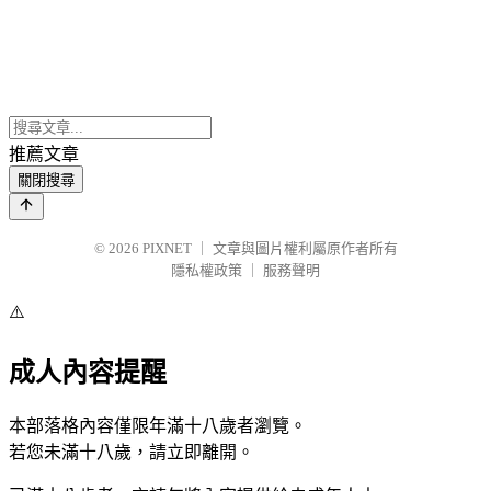
推薦文章
關閉搜尋
© 2026
PIXNET
｜
文章與圖片權利屬原作者所有
隱私權政策
｜
服務聲明
⚠️
成人內容提醒
本部落格內容僅限年滿十八歲者瀏覽。
若您未滿十八歲，請立即離開。