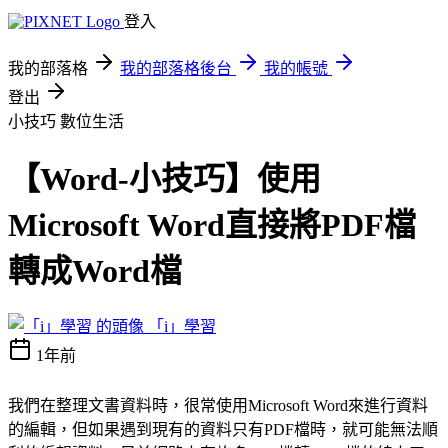
登入
我的部落格
我的部落格後台
我的帳號
登出
小技巧
數位生活
【Word-小技巧】使用
Microsoft Word直接將PDF檔
轉成Word檔
「i」學習
1年前
我們在整理文書資料時，很常使用Microsoft Word來進行資料
的編輯，但如果遇到現有的資料只有PDF檔時，就可能無法順