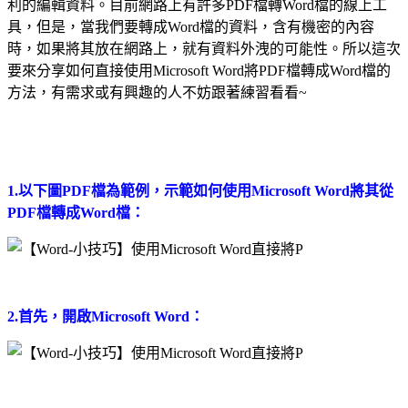
利的編輯資料。目前網路上有許多PDF檔轉Word檔的線上工
具，但是，當我們要轉成Word檔的資料，含有機密的內容
時，如果將其放在網路上，就有資料外洩的可能性。所以這次
要來分享如何直接使用Microsoft Word將PDF檔轉成Word檔的
方法，有需求或有興趣的人不妨跟著練習看看~
1.以下圖PDF檔為範例，示範如何使用Microsoft Word將其從
PDF檔轉成Word檔：
2.首先，開啟Microsoft Word：