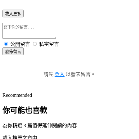
載入更多
公開留言
私密留言
發佈留言
請先
登入
以發表留言。
Recommended
你可能也喜歡
為你精選 3 篇值得延伸閱讀的內容
載入推薦文章中...