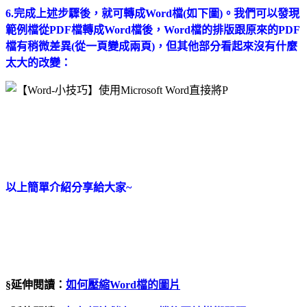
6.完成上述步驟後，就可轉成Word檔(如下圖)。我們可以發現
範例檔從PDF檔轉成Word檔後，Word檔的排版跟原來的PDF
檔有稍微差異(從一頁變成兩頁)，但其他部分看起來沒有什麼
太大的改變：
以上簡單介紹分享給大家~
§延伸閱讀：
如何壓縮Word檔的圖片