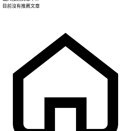
目前沒有推薦文章