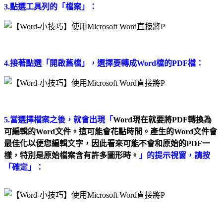
3.點選工具列的「檔案」：
4.接著點選「開啟舊檔」，選擇要轉成Word檔的PDF檔：
5.當選擇檔案之後，就會出現「
Word現在就要將PDF轉換為
可編輯的Word文件。這可能會花點時間。產生的Word文件會
最佳化以便您編輯文字，因此看來可能不會和原始的PDF一
樣，特別是原始檔案含有許多圖形時。
」的
提示視窗，請按
「確定」：