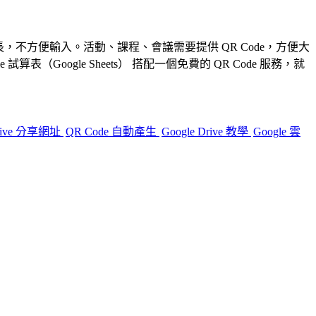
長，不方便輸入。
活動、課程、會議需要提供 QR Code，方便大
le 試算表（Google Sheets）
搭配一個免費的 QR Code 服務，就
Drive 分享網址
QR Code 自動產生
Google Drive 教學
Google 雲