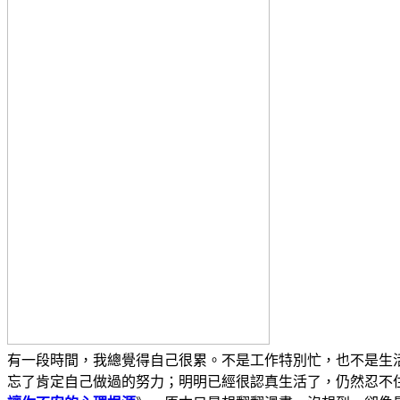
有一段時間，我總覺得自己很累。不是工作特別忙，也不是生
忘了肯定自己做過的努力；明明已經很認真生活了，仍然忍不