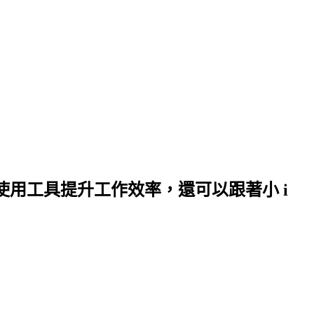
何使用工具提升工作效率，還可以跟著小 i