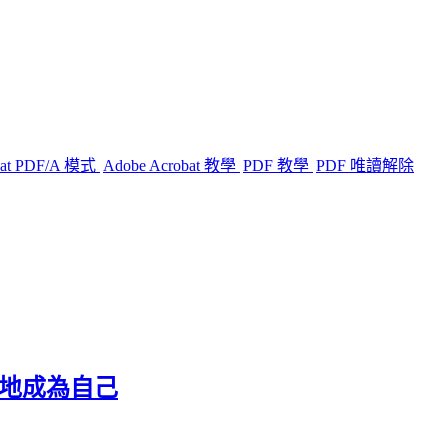
bat PDF/A 模式
Adobe Acrobat 教學
PDF 教學
PDF 唯讀解除
柔地成為自己