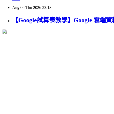
Aug
06
Thu
2026
23:13
【Google試算表教學】Google 雲