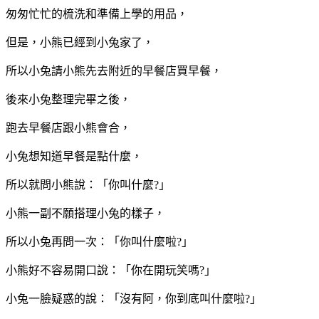
匆匆忙忙的梳洗和準備上學的用品，
但是，小熊已經到小兔家了，
所以小兔請小熊先去附近的早餐店買早餐，
後來小兔整理完畢之後，
跑去早餐店跟小熊會合，
小兔想知道早餐是點什麼，
所以就問小熊說：「你叫什麼?」
小熊一副不願搭理小兔的樣子，
所以小兔再問一次：「你叫什麼啦?」
小熊好不容易開口說：「你在開玩笑嗎?」
小兔一臉疑惑的說：「沒有阿，你到底叫什麼啦?」