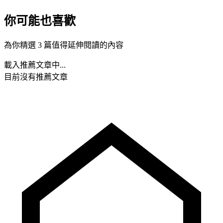
你可能也喜歡
為你精選 3 篇值得延伸閱讀的內容
載入推薦文章中...
目前沒有推薦文章