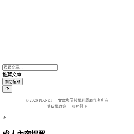
推薦文章
關閉搜尋
© 2026
PIXNET
｜
文章與圖片權利屬原作者所有
隱私權政策
｜
服務聲明
⚠️