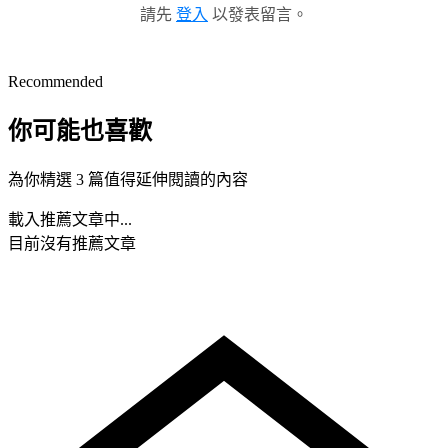
請先
登入
以發表留言。
Recommended
你可能也喜歡
為你精選 3 篇值得延伸閱讀的內容
載入推薦文章中...
目前沒有推薦文章