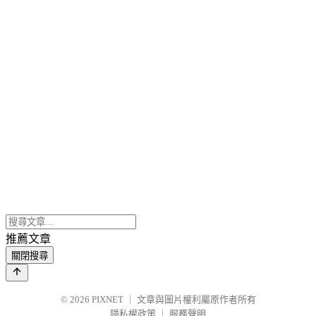
推薦文章
關閉搜尋
© 2026
PIXNET
｜
文章與圖片權利屬原作者所有
隱私權政策
｜
服務聲明