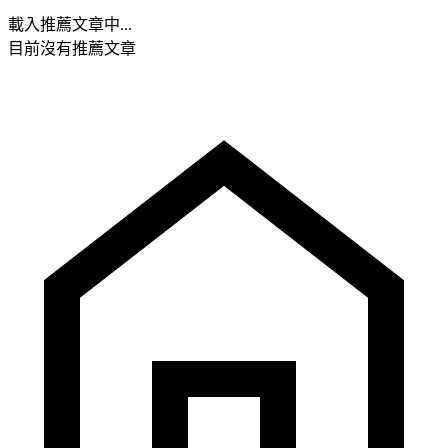
載入推薦文章中...
目前沒有推薦文章