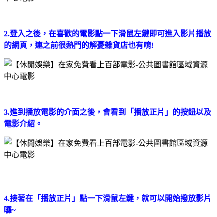
2.登入之後，在喜歡的電影點一下滑鼠左鍵即可進入影片播放
的網頁，連之前很熱門的解憂雜貨店也有唷!
3.進到播放電影的介面之後，會看到「播放正片」的按鈕以及
電影介紹。
4.接著在「播放正片」點一下滑鼠左鍵，就可以開始撥放影片
囉~