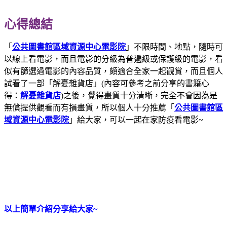
心得總結
「
公共圖書館區域資源中心電影院
」不限時間、地點，隨時可
以線上看電影，而且電影的分級為普遍級或保護級的電影，看
似有篩選過電影的內容品質，頗適合全家一起觀賞，而且個人
試看了一部「解憂雜貨店」(內容可參考之前分享的書籍心
得：
解憂雜貨店
)之後，覺得畫質十分清晰，完全不會因為是
無償提供觀看而有損畫質，所以個人十分推薦「
公共圖書館區
域資源中心電影院
」給大家，可以一起在家防疫看電影~
以上簡單介紹分享給大家~