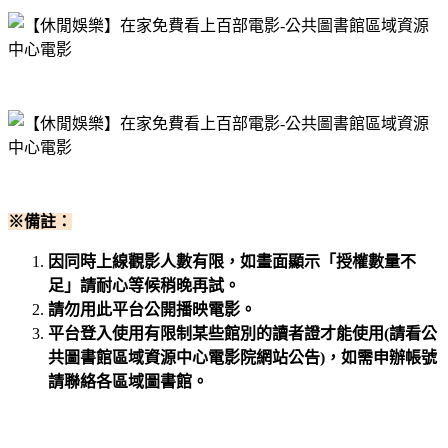
※備註：
因同時上線觀影人數有限，如畫面顯示「授權數量不
足」請耐心等候稍晚再試。
請勿用此平台公開播映電影。
平台登入使用有限制某些館別的讀者證才能使用(請看公
共圖書館區域資源中心電影院網站公告)，如需申辦帳號
請聯絡各區域圖書館。