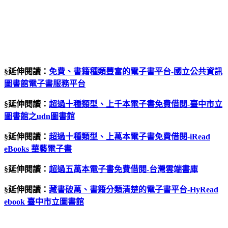
§延伸閱讀：
免費、書籍種類豐富的電子書平台-國立公共資訊
圖書館電子書服務平台
§延伸閱讀：
超過十種類型、上千本電子書免費借閱-臺中市立
圖書館之udn圖書館
§延伸閱讀：
超過十種類型、上萬本電子書免費借閱-iRead
eBooks 華藝電子書
§延伸閱讀：
超過五萬本電子書免費借閱-台灣雲端書庫
§延伸閱讀：
藏書破萬、書籍分類清楚的電子書平台-HyRead
ebook 臺中市立圖書館