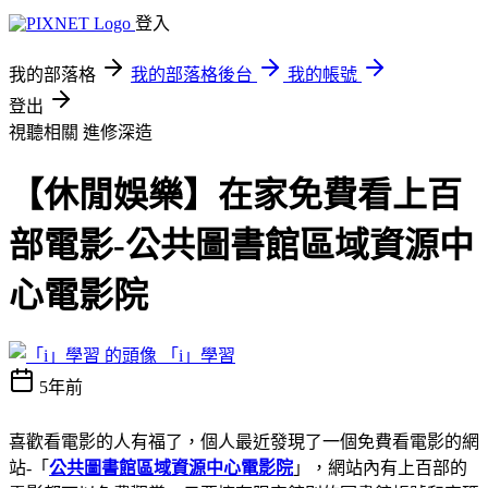
登入
我的部落格
我的部落格後台
我的帳號
登出
視聽相關
進修深造
【休閒娛樂】在家免費看上百
部電影-公共圖書館區域資源中
心電影院
「i」學習
5年前
喜歡看電影的人有福了，個人最近發現了一個免費看電影的網
站-「
公共圖書館區域資源中心電影院
」，網站內有上百部的