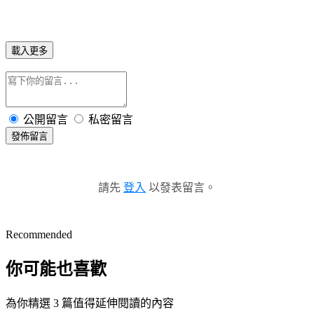
載入更多
公開留言
私密留言
發佈留言
請先
登入
以發表留言。
Recommended
你可能也喜歡
為你精選 3 篇值得延伸閱讀的內容